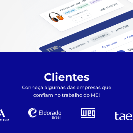
Clientes
Conheça algumas das empresas que
confiam no trabalho do ME!