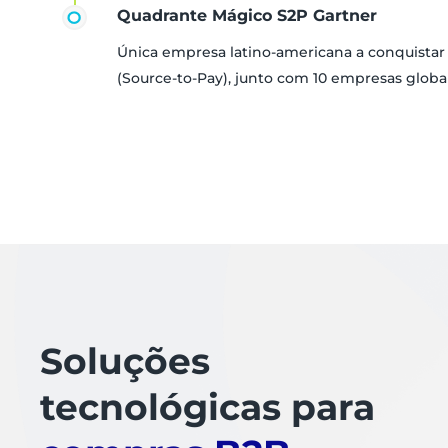
Quadrante Mágico S2P Gartner
Única empresa latino-americana a conquista
(Source-to-Pay), junto com 10 empresas globa
Soluções
tecnológicas para