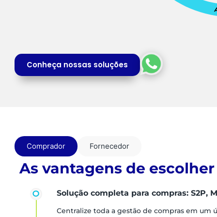
Conheça nossas soluções
Comprador
Fornecedor
As vantagens de escolher
Solução completa para compras: S2P, M
Centralize toda a gestão de compras em um 