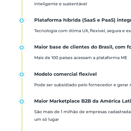
inteligente e sustentável
Plataforma híbrida (SaaS e PaaS) inte
Tecnologia com ótima UX, flexível, segura e es
Maior base de clientes do Brasil, com f
Mais de 100 países acessam a plataforma ME
Modelo comercial flexível
Pode ser subsidiado pelo fornecedor e gerar
Maior Marketplace B2B da América Lat
São mais de 1 milhão de empresas cadastrada
um só lugar