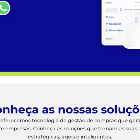
nheça as nossas soluç
 oferecemos tecnologia de gestão de compras que ger
re empresas. Conheça as soluções que tornam as suas
estratégicas, ágeis e inteligentes.