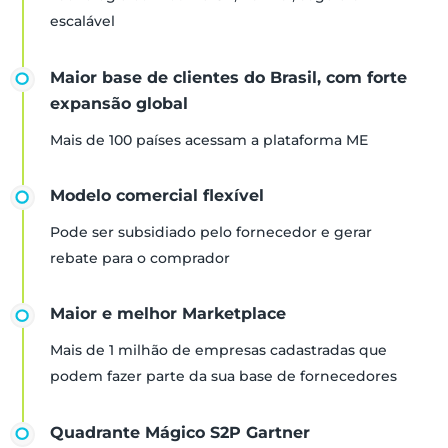
escalável
Maior base de clientes do Brasil, com forte
expansão global
Mais de 100 países acessam a plataforma ME
Modelo comercial flexível
Pode ser subsidiado pelo fornecedor e gerar
rebate para o comprador
Maior e melhor Marketplace
Mais de 1 milhão de empresas cadastradas que
podem fazer parte da sua base de fornecedores
Quadrante Mágico S2P Gartner