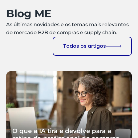
Blog ME
As últimas novidades e os temas mais relevantes
do mercado B2B de compras e supply chain.
Todos os artigos
O que a IA tira e devolve para a