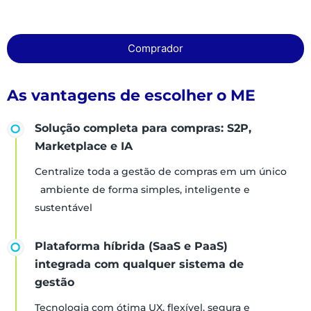
Comprador
As vantagens de escolher o ME
Solução completa para compras: S2P,
Marketplace e IA
Centralize toda a gestão de compras em um único
ambiente de forma simples, inteligente e
sustentável
Plataforma híbrida (SaaS e PaaS)
integrada com qualquer sistema de
gestão
Tecnologia com ótima UX, flexível, segura e