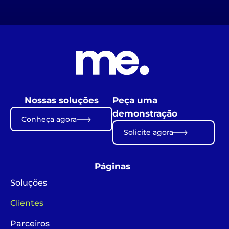
Nossas soluções
Peça uma
demonstração
Conheça agora
Solicite agora
Páginas
Soluções
Clientes
Parceiros