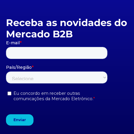
Receba as novidades do
Mercado B2B