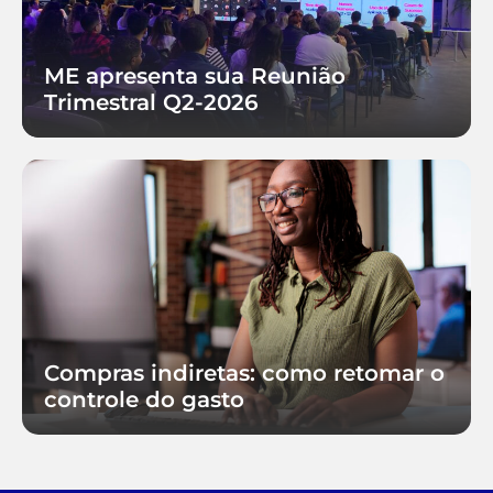
ME apresenta sua Reunião
Trimestral Q2-2026
Compras indiretas: como retomar o
controle do gasto