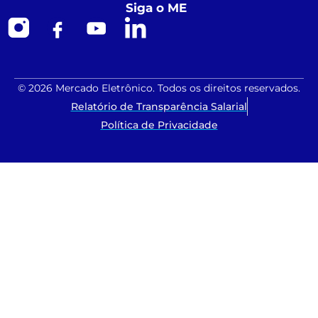
Siga o ME
© 2026 Mercado Eletrônico. Todos os direitos reservados.
Relatório de Transparência Salarial
Política de Privacidade