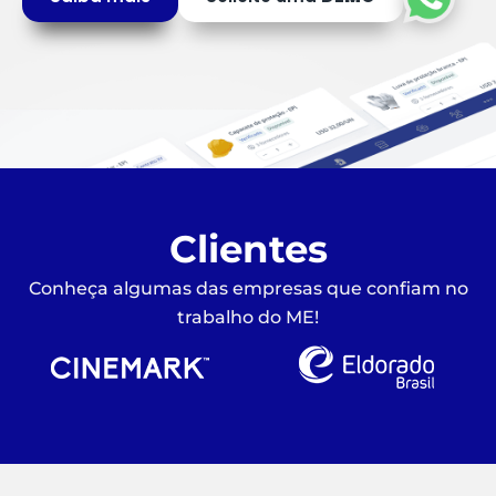
Clientes
Conheça algumas das empresas que confiam no
trabalho do ME!