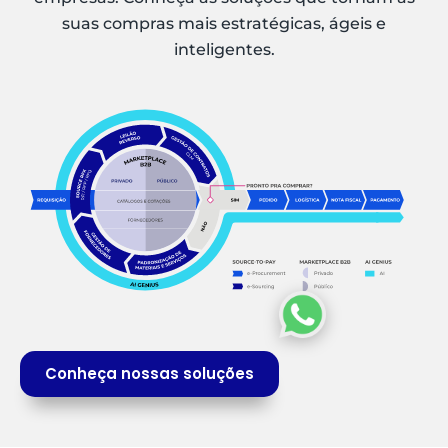
suas compras mais estratégicas, ágeis e
inteligentes.
Conheça nossas soluções