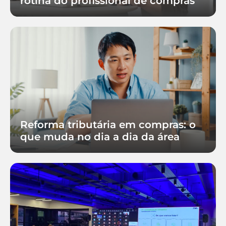
rotina do profissional de compras
Reforma tributária em compras: o
que muda no dia a dia da área