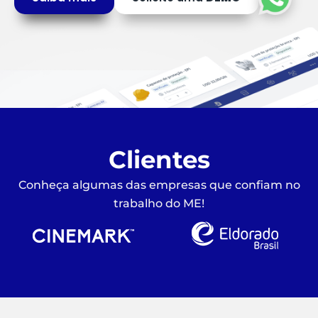
Clientes
Conheça algumas das empresas que confiam no
trabalho do ME!