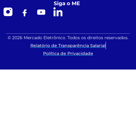
Siga o ME
© 2026 Mercado Eletrônico. Todos os direitos reservados.
Relatório de Transparência Salarial
Política de Privacidade