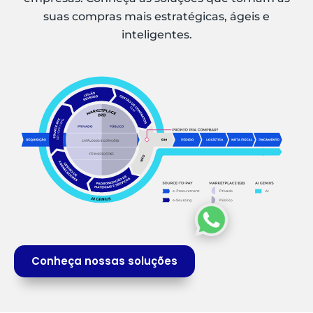
suas compras mais estratégicas, ágeis e
inteligentes.
Conheça nossas soluções