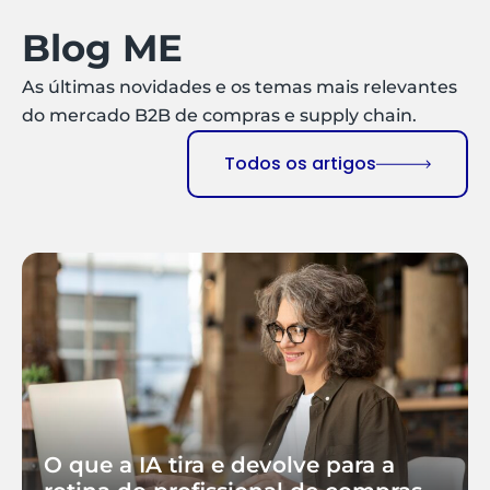
Blog ME
As últimas novidades e os temas mais relevantes
do mercado B2B de compras e supply chain.
Todos os artigos
O que a IA tira e devolve para a