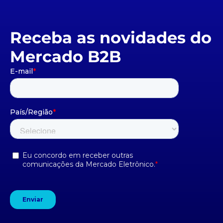
Receba as novidades do
Mercado B2B