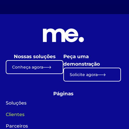
Nossas soluções
Peça uma
demonstração
Conheça agora
Solicite agora
Páginas
Soluções
Clientes
Parceiros