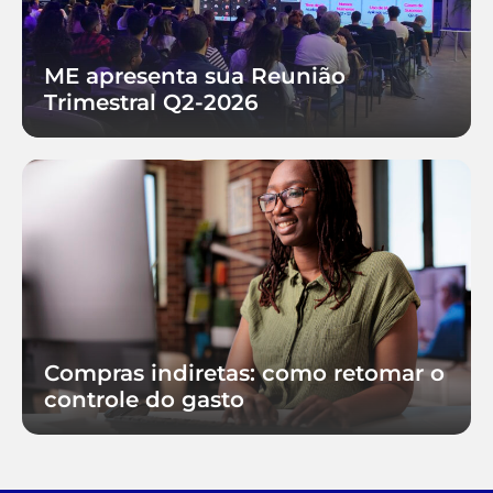
ME apresenta sua Reunião
Trimestral Q2-2026
Compras indiretas: como retomar o
controle do gasto