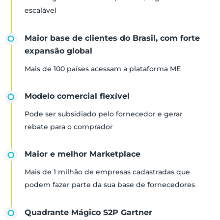
escalável
Maior base de clientes do Brasil, com forte
expansão global
Mais de 100 países acessam a plataforma ME
Modelo comercial flexível
Pode ser subsidiado pelo fornecedor e gerar
rebate para o comprador
Maior e melhor Marketplace
Mais de 1 milhão de empresas cadastradas que
podem fazer parte da sua base de fornecedores
Quadrante Mágico S2P Gartner