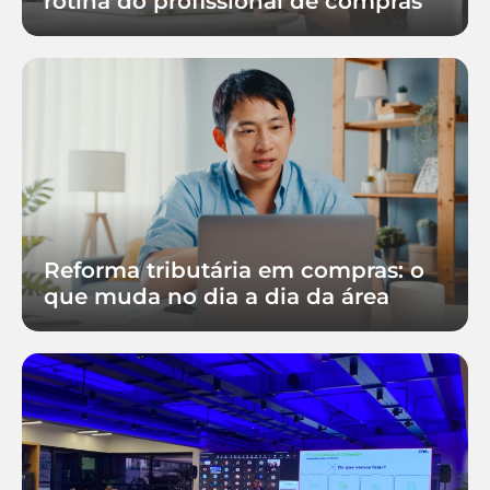
rotina do profissional de compras
Reforma tributária em compras: o
que muda no dia a dia da área