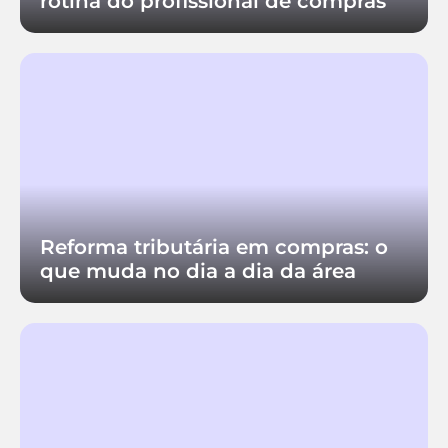
rotina do profissional de compras
Reforma tributária em compras: o
que muda no dia a dia da área