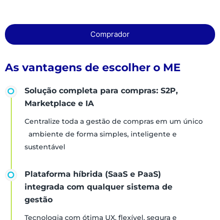
Comprador
As vantagens de escolher o ME
Solução completa para compras: S2P,
Marketplace e IA
Centralize toda a gestão de compras em um único
ambiente de forma simples, inteligente e
sustentável
Plataforma híbrida (SaaS e PaaS)
integrada com qualquer sistema de
gestão
Tecnologia com ótima UX, flexível, segura e