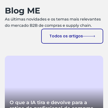
Blog ME
As últimas novidades e os temas mais relevantes
do mercado B2B de compras e supply chain.
Todos os artigos
O que a IA tira e devolve para a