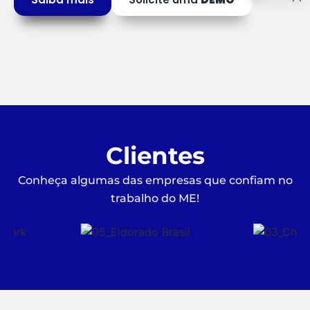
Clientes
Conheça algumas das empresas que confiam no
trabalho do ME!