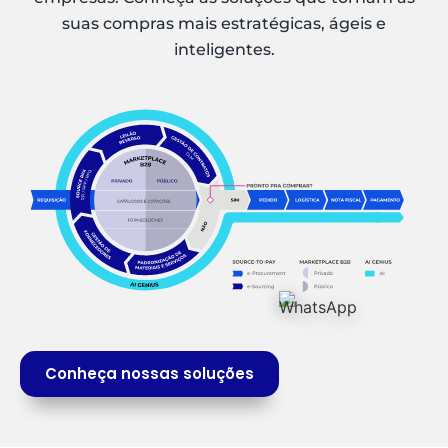
suas compras mais estratégicas, ágeis e
inteligentes.
Conheça nossas soluções