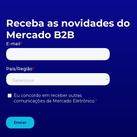
Receba as novidades do
Mercado B2B