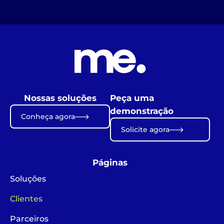
Nossas soluções
Peça uma
demonstração
Conheça agora
Solicite agora
Páginas
Soluções
Clientes
Parceiros