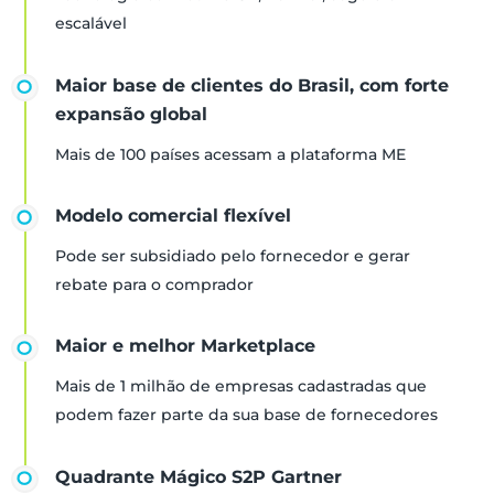
escalável
Maior base de clientes do Brasil, com forte
expansão global
Mais de 100 países acessam a plataforma ME
Modelo comercial flexível
Pode ser subsidiado pelo fornecedor e gerar
rebate para o comprador
Maior e melhor Marketplace
Mais de 1 milhão de empresas cadastradas que
podem fazer parte da sua base de fornecedores
Quadrante Mágico S2P Gartner