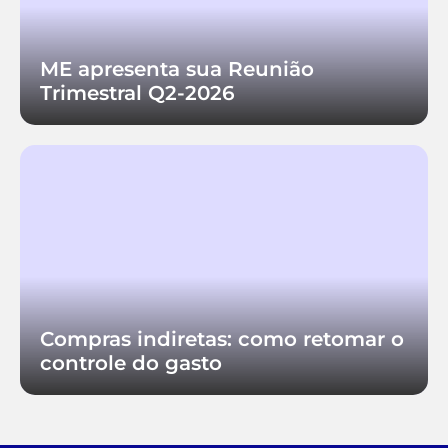
ME apresenta sua Reunião
Trimestral Q2-2026
Compras indiretas: como retomar o
controle do gasto