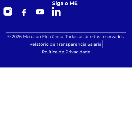
Siga o ME
© 2026 Mercado Eletrônico. Todos os direitos reservados.
Relatório de Transparência Salarial
Política de Privacidade