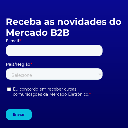
Receba as novidades do
Mercado B2B