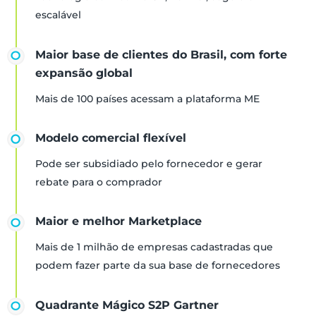
escalável
Maior base de clientes do Brasil, com forte
expansão global
Mais de 100 países acessam a plataforma ME
Modelo comercial flexível
Pode ser subsidiado pelo fornecedor e gerar
rebate para o comprador
Maior e melhor Marketplace
Mais de 1 milhão de empresas cadastradas que
podem fazer parte da sua base de fornecedores
Quadrante Mágico S2P Gartner