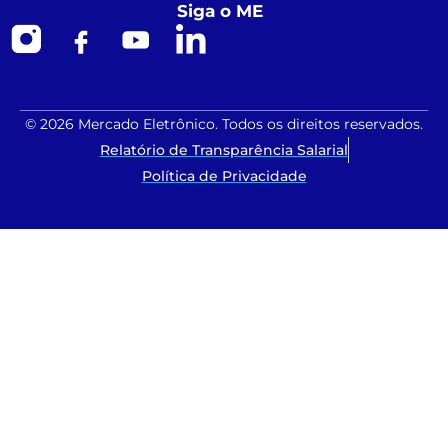
Siga o ME
© 2026 Mercado Eletrônico. Todos os direitos reservados.
Relatório de Transparência Salarial
Política de Privacidade