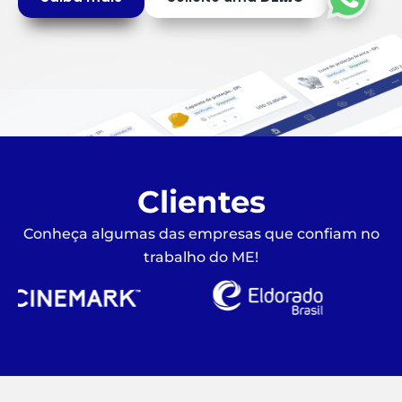
Clientes
Conheça algumas das empresas que confiam no
trabalho do ME!