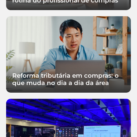
rotina do profissional de compras
Reforma tributária em compras: o
que muda no dia a dia da área