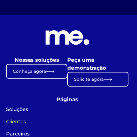
Nossas soluções
Peça uma
demonstração
Conheça agora
Solicite agora
Páginas
Soluções
Clientes
Parceiros