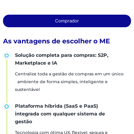
Comprador
As vantagens de escolher o ME
Solução completa para compras: S2P,
Marketplace e IA
Centralize toda a gestão de compras em um único
ambiente de forma simples, inteligente e
sustentável
Plataforma híbrida (SaaS e PaaS)
integrada com qualquer sistema de
gestão
Tecnologia com ótima UX, flexível, segura e