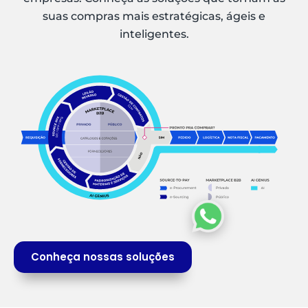
suas compras mais estratégicas, ágeis e
inteligentes.
Conheça nossas soluções