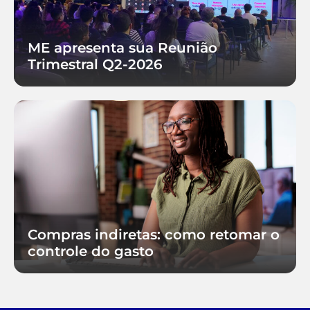
ME apresenta sua Reunião
Trimestral Q2-2026
Compras indiretas: como retomar o
controle do gasto