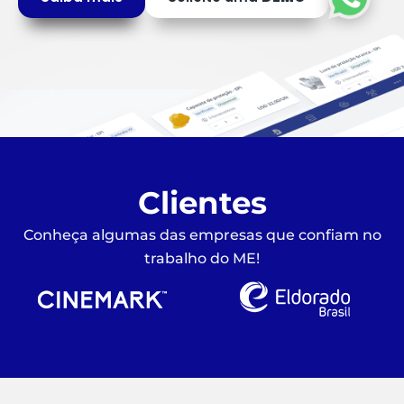
Clientes
Conheça algumas das empresas que confiam no
trabalho do ME!