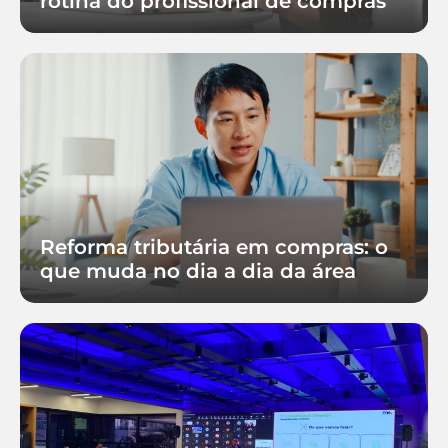
rotina do profissional de compras
Reforma tributária em compras: o
que muda no dia a dia da área