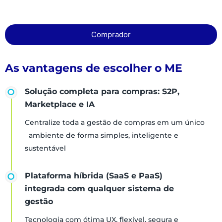
Comprador
As vantagens de escolher o ME
Solução completa para compras: S2P,
Marketplace e IA
Centralize toda a gestão de compras em um único
ambiente de forma simples, inteligente e
sustentável
Plataforma híbrida (SaaS e PaaS)
integrada com qualquer sistema de
gestão
Tecnologia com ótima UX, flexível, segura e