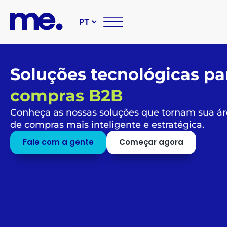
Soluções tecnológicas pa
compras B2B
Conheça as nossas soluções que tornam sua á
de compras mais inteligente e estratégica.
Fale com a gente
Começar agora