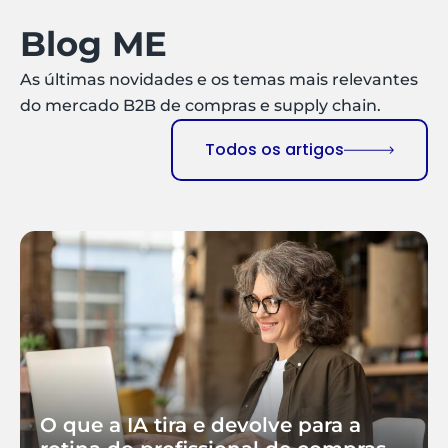
Blog ME
As últimas novidades e os temas mais relevantes
do mercado B2B de compras e supply chain.
Todos os artigos
O que a IA tira e devolve para a