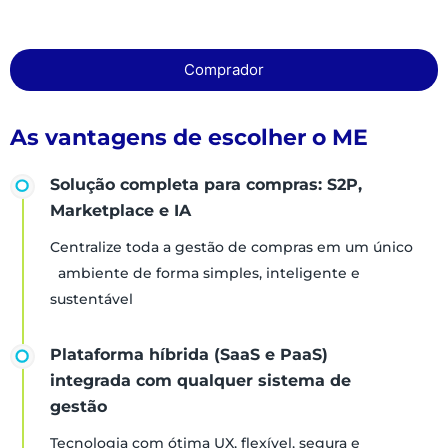
Comprador
As vantagens de escolher o ME
Solução completa para compras: S2P,
Marketplace e IA
Centralize toda a gestão de compras em um único
ambiente de forma simples, inteligente e
sustentável
Plataforma híbrida (SaaS e PaaS)
integrada com qualquer sistema de
gestão
Tecnologia com ótima UX, flexível, segura e