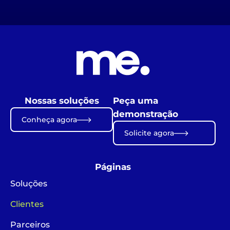
Nossas soluções
Peça uma
demonstração
Conheça agora
Solicite agora
Páginas
Soluções
Clientes
Parceiros