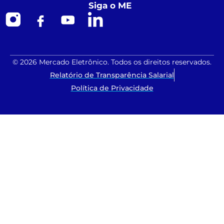
Siga o ME
© 2026 Mercado Eletrônico. Todos os direitos reservados.
Relatório de Transparência Salarial
Política de Privacidade