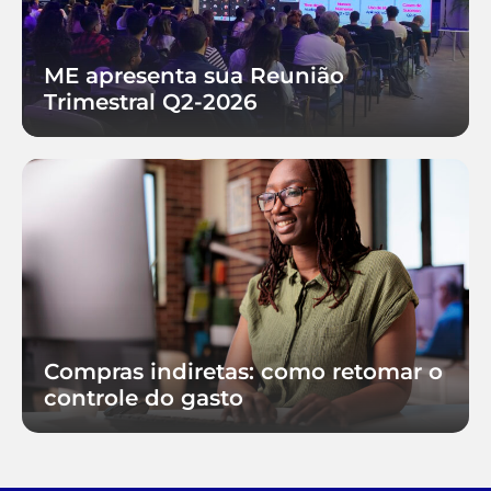
ME apresenta sua Reunião
Trimestral Q2-2026
Compras indiretas: como retomar o
controle do gasto