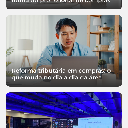
rotina do profissional de compras
Reforma tributária em compras: o
que muda no dia a dia da área