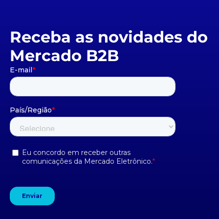
Receba as novidades do
Mercado B2B