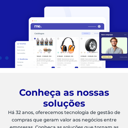
Conheça as nossas
soluções
Há 32 anos, oferecemos tecnologia de gestão de
compras que geram valor aos negócios entre
empresas. Conheça as soluções que tornam as