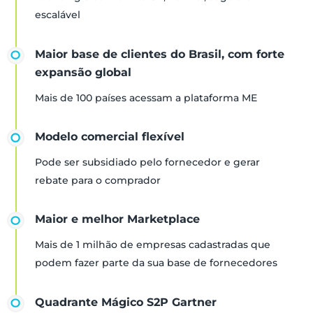
escalável
Maior base de clientes do Brasil, com forte
expansão global
Mais de 100 países acessam a plataforma ME
Modelo comercial flexível
Pode ser subsidiado pelo fornecedor e gerar
rebate para o comprador
Maior e melhor Marketplace
Mais de 1 milhão de empresas cadastradas que
podem fazer parte da sua base de fornecedores
Quadrante Mágico S2P Gartner