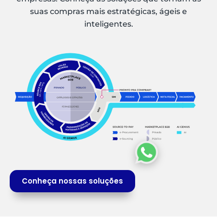
suas compras mais estratégicas, ágeis e
inteligentes.
Conheça nossas soluções