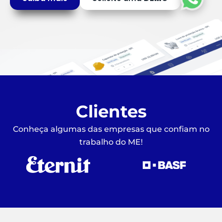
Clientes
Conheça algumas das empresas que confiam no
trabalho do ME!