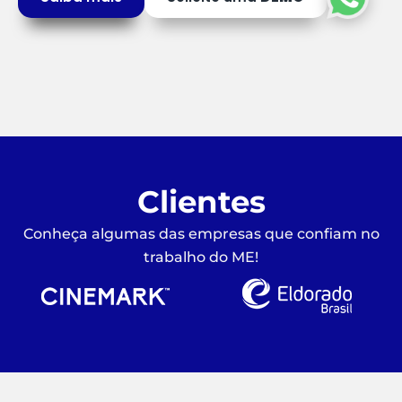
Clientes
Conheça algumas das empresas que confiam no
trabalho do ME!