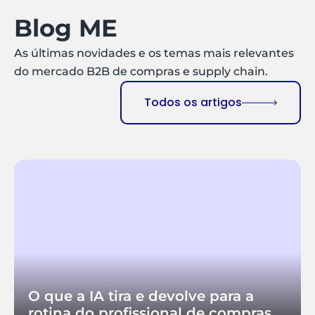
Blog ME
As últimas novidades e os temas mais relevantes
do mercado B2B de compras e supply chain.
Todos os artigos
O que a IA tira e devolve para a
rotina do profissional de compras