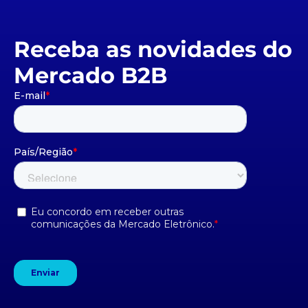
Receba as novidades do
Mercado B2B