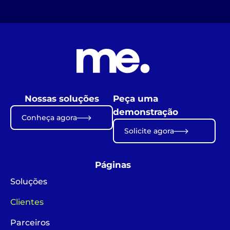
Nossas soluções
Peça uma
demonstração
Conheça agora
Solicite agora
Páginas
Soluções
Clientes
Parceiros