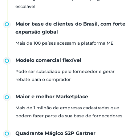
escalável
Maior base de clientes do Brasil, com forte
expansão global
Mais de 100 países acessam a plataforma ME
Modelo comercial flexível
Pode ser subsidiado pelo fornecedor e gerar
rebate para o comprador
Maior e melhor Marketplace
Mais de 1 milhão de empresas cadastradas que
podem fazer parte da sua base de fornecedores
Quadrante Mágico S2P Gartner