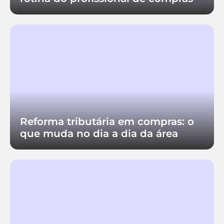
Reforma tributária em compras: o
que muda no dia a dia da área