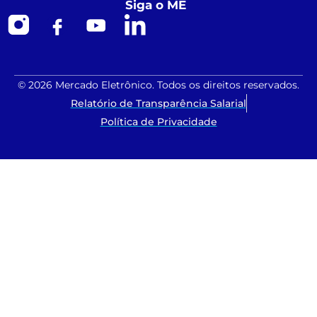
Siga o ME
© 2026 Mercado Eletrônico. Todos os direitos reservados.
Relatório de Transparência Salarial
Política de Privacidade