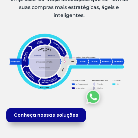
suas compras mais estratégicas, ágeis e
inteligentes.
Conheça nossas soluções