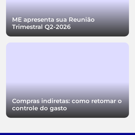
ME apresenta sua Reunião
Trimestral Q2-2026
Compras indiretas: como retomar o
controle do gasto