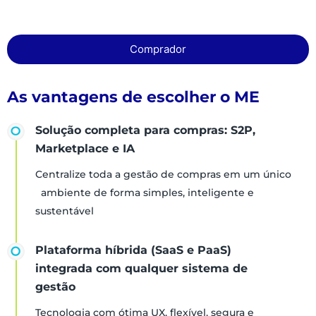
Comprador
As vantagens de escolher o ME
Solução completa para compras: S2P,
Marketplace e IA
Centralize toda a gestão de compras em um único
ambiente de forma simples, inteligente e
sustentável
Plataforma híbrida (SaaS e PaaS)
integrada com qualquer sistema de
gestão
Tecnologia com ótima UX, flexível, segura e