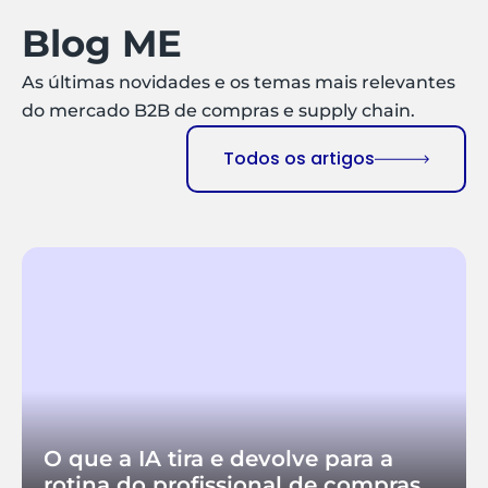
Blog ME
As últimas novidades e os temas mais relevantes
do mercado B2B de compras e supply chain.
Todos os artigos
O que a IA tira e devolve para a
rotina do profissional de compras