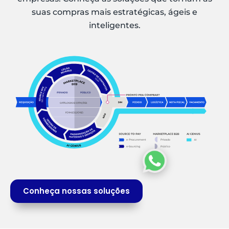
suas compras mais estratégicas, ágeis e
inteligentes.
Conheça nossas soluções