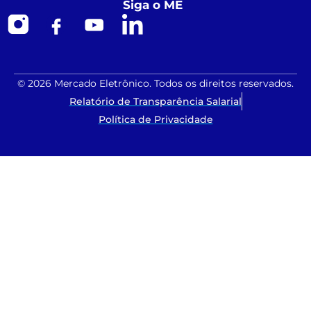
Siga o ME
© 2026 Mercado Eletrônico. Todos os direitos reservados.
Relatório de Transparência Salarial
Política de Privacidade