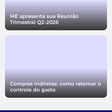
ME apresenta sua Reunião
Trimestral Q2-2026
Compras indiretas: como retomar o
controle do gasto