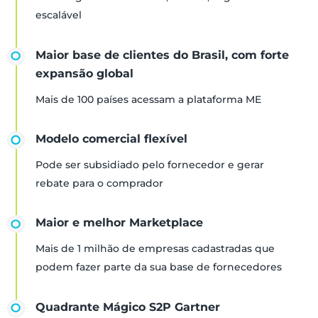
escalável
Maior base de clientes do Brasil, com forte
expansão global
Mais de 100 países acessam a plataforma ME
Modelo comercial flexível
Pode ser subsidiado pelo fornecedor e gerar
rebate para o comprador
Maior e melhor Marketplace
Mais de 1 milhão de empresas cadastradas que
podem fazer parte da sua base de fornecedores
Quadrante Mágico S2P Gartner