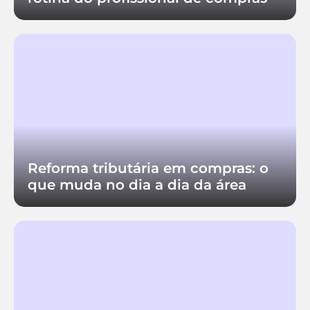
Reforma tributária em compras: o
que muda no dia a dia da área