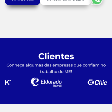
Clientes
Conheça algumas das empresas que confiam no
trabalho do ME!