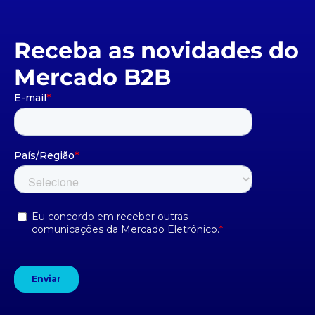
Receba as novidades do
Mercado B2B