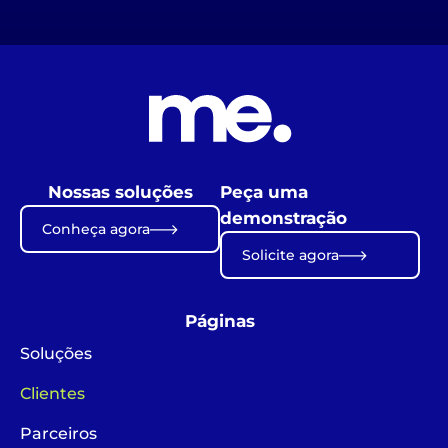
Nossas soluções
Peça uma
demonstração
Conheça agora
Solicite agora
Páginas
Soluções
Clientes
Parceiros