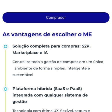
Comprador
As vantagens de escolher o ME
Solução completa para compras: S2P,
Marketplace e IA
Centralize toda a gestão de compras em um único
ambiente de forma simples, inteligente e
sustentável
Plataforma híbrida (SaaS e PaaS)
integrada com qualquer sistema de
gestão
Tecnologia com ótima UX, flexível, segura e