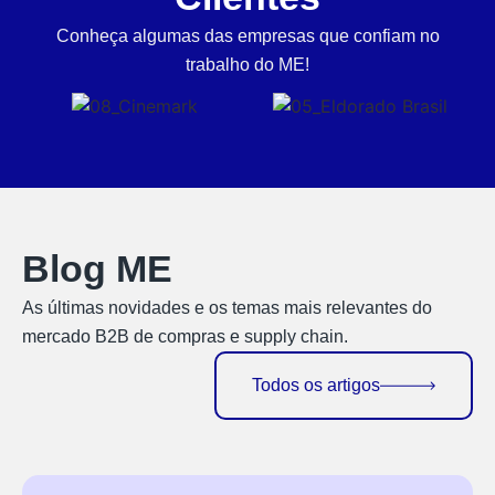
Conheça algumas das empresas que confiam no
trabalho do ME!
Blog ME
As últimas novidades e os temas mais relevantes do
mercado B2B de compras e supply chain.
Todos os artigos