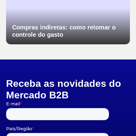
Compras indiretas: como retomar o
controle do gasto
Receba as novidades do
Mercado B2B