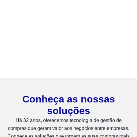
Conheça as nossas
soluções
Há 32 anos, oferecemos tecnologia de gestão de
compras que geram valor aos negócios entre empresas.
Conheça as soluções que tornam as suas compras mais