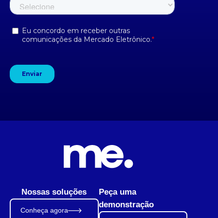
Nossas soluções
Peça uma
demonstração
Conheça agora