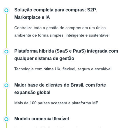
Solução completa para compras: S2P,
Marketplace e IA
Centralize toda a gestão de compras em um único
ambiente de forma simples, inteligente e sustentável
Plataforma híbrida (SaaS e PaaS) integrada com
qualquer sistema de gestão
Tecnologia com ótima UX, flexível, segura e escalável
Maior base de clientes do Brasil, com forte
expansão global
Mais de 100 países acessam a plataforma ME
Modelo comercial flexível