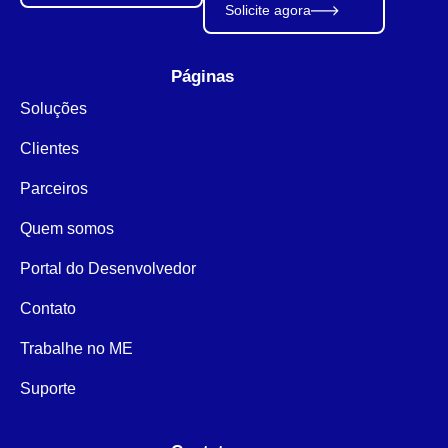
Solicite agora
Páginas
Soluções
Clientes
Parceiros
Quem somos
Portal do Desenvolvedor
Contato
Trabalhe no ME
Suporte