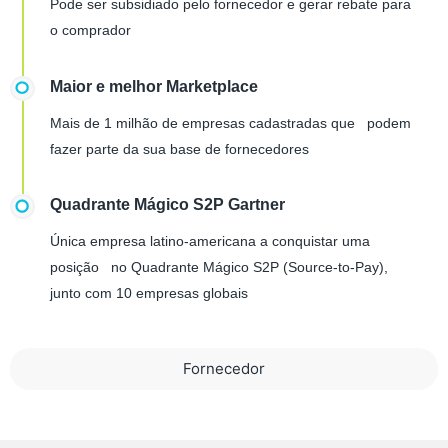
Pode ser subsidiado pelo fornecedor e gerar rebate para
o comprador
Maior e melhor Marketplace
Mais de 1 milhão de empresas cadastradas que podem
fazer parte da sua base de fornecedores
Quadrante Mágico S2P Gartner
Única empresa latino-americana a conquistar uma
posição no Quadrante Mágico S2P (Source-to-Pay),
junto com 10 empresas globais
Fornecedor