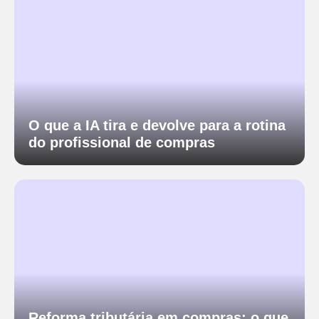
O que a IA tira e devolve para a rotina
do profissional de compras
Reforma tributária em compras: o que