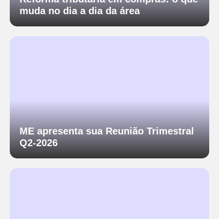
muda no dia a dia da área
ME apresenta sua Reunião Trimestral
Q2-2026