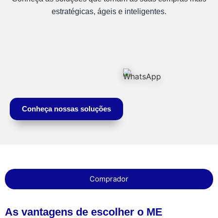
estratégicas, ágeis e inteligentes.
Conheça nossas soluções
Comprador
As vantagens de escolher o ME