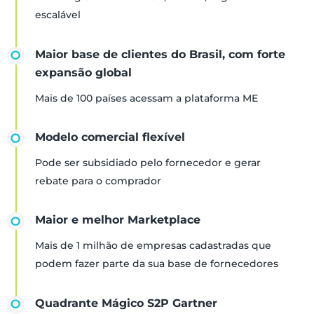
escalável
Maior base de clientes do Brasil, com forte
expansão global
Mais de 100 países acessam a plataforma ME
Modelo comercial flexível
Pode ser subsidiado pelo fornecedor e gerar
rebate para o comprador
Maior e melhor Marketplace
Mais de 1 milhão de empresas cadastradas que
podem fazer parte da sua base de fornecedores
Quadrante Mágico S2P Gartner