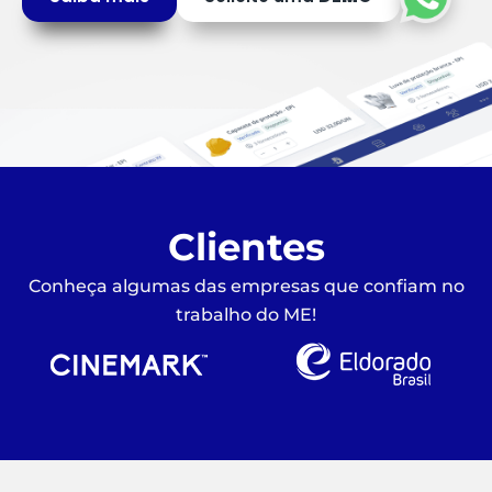
Clientes
Conheça algumas das empresas que confiam no
trabalho do ME!