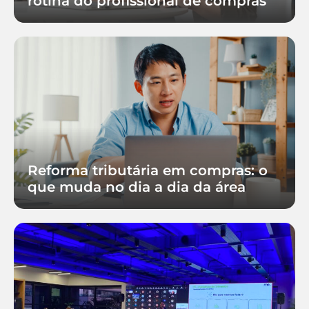
rotina do profissional de compras
Reforma tributária em compras: o
que muda no dia a dia da área