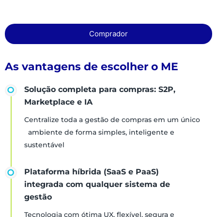
Comprador
As vantagens de escolher o ME
Solução completa para compras: S2P,
Marketplace e IA
Centralize toda a gestão de compras em um único
ambiente de forma simples, inteligente e
sustentável
Plataforma híbrida (SaaS e PaaS)
integrada com qualquer sistema de
gestão
Tecnologia com ótima UX, flexível, segura e