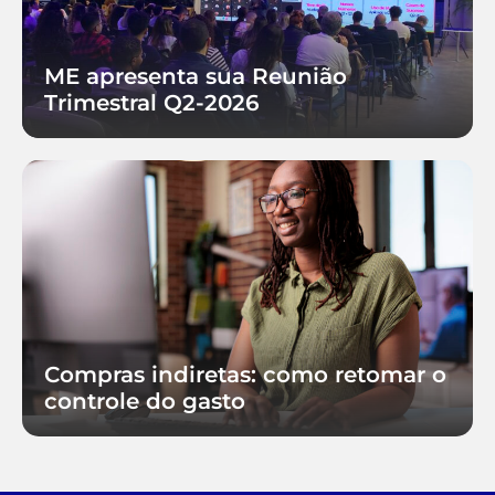
ME apresenta sua Reunião
Trimestral Q2-2026
Compras indiretas: como retomar o
controle do gasto