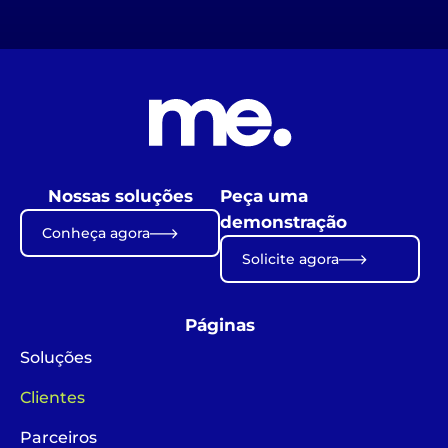
Nossas soluções
Peça uma
demonstração
Conheça agora
Solicite agora
Páginas
Soluções
Clientes
Parceiros