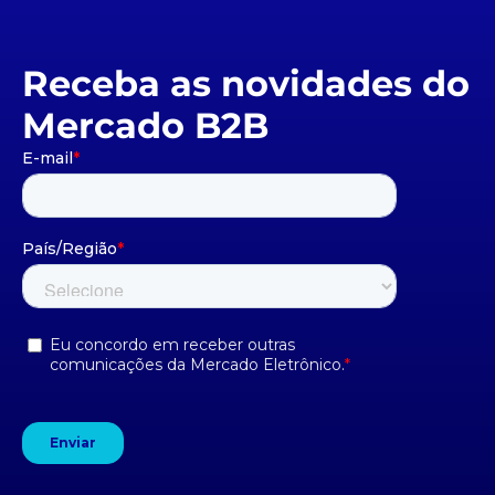
Receba as novidades do
Mercado B2B