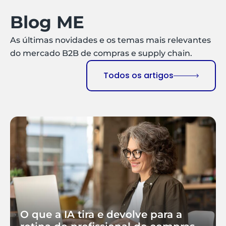
Blog ME
As últimas novidades e os temas mais relevantes
do mercado B2B de compras e supply chain.
Todos os artigos
O que a IA tira e devolve para a