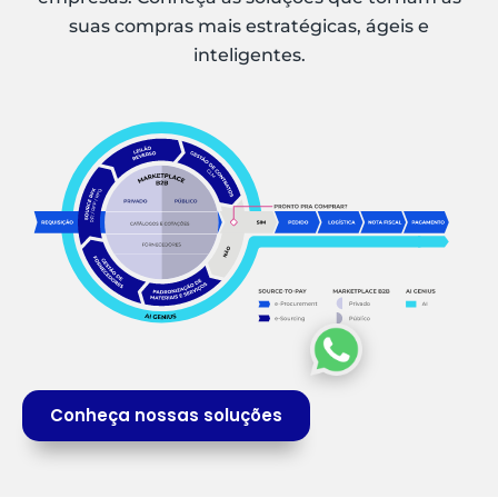
suas compras mais estratégicas, ágeis e
inteligentes.
Conheça nossas soluções