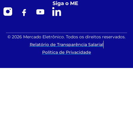
Siga o ME
© 2026 Mercado Eletrônico. Todos os direitos reservados.
Relatório de Transparência Salarial
Política de Privacidade