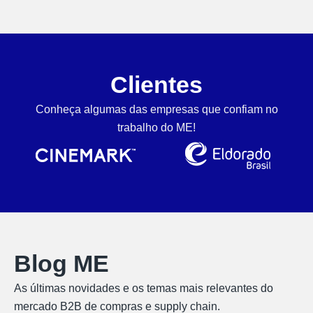
Clientes
Conheça algumas das empresas que confiam no
trabalho do ME!
Blog ME
As últimas novidades e os temas mais relevantes do
mercado B2B de compras e supply chain.