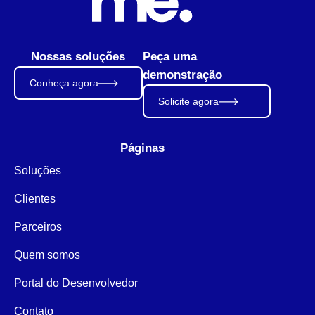
Nossas soluções
Peça uma
demonstração
Conheça agora
Solicite agora
Páginas
Soluções
Clientes
Parceiros
Quem somos
Portal do Desenvolvedor
Contato