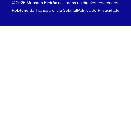
© 2026 Mercado Eletrônico. Todos os direitos reservados.
Relatório de Transparência Salarial
Política de Privacidade