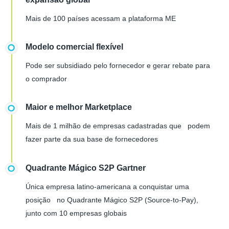
Mais de 100 países acessam a plataforma ME
Modelo comercial flexível
Pode ser subsidiado pelo fornecedor e gerar rebate para
o comprador
Maior e melhor Marketplace
Mais de 1 milhão de empresas cadastradas que podem
fazer parte da sua base de fornecedores
Quadrante Mágico S2P Gartner
Única empresa latino-americana a conquistar uma
posição no Quadrante Mágico S2P (Source-to-Pay),
junto com 10 empresas globais