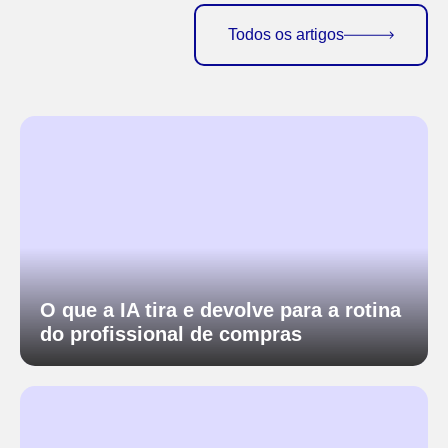
Todos os artigos
O que a IA tira e devolve para a rotina
do profissional de compras