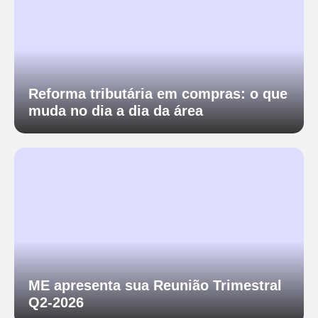
Reforma tributária em compras: o que
muda no dia a dia da área
ME apresenta sua Reunião Trimestral
Q2-2026