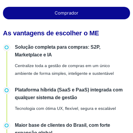
Comprador
As vantagens de escolher o ME
Solução completa para compras: S2P,
Marketplace e IA
Centralize toda a gestão de compras em um único
ambiente de forma simples, inteligente e sustentável
Plataforma híbrida (SaaS e PaaS) integrada com
qualquer sistema de gestão
Tecnologia com ótima UX, flexível, segura e escalável
Maior base de clientes do Brasil, com forte
expansão global