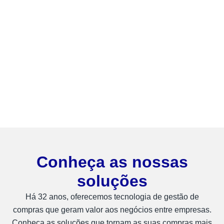
Conheça as nossas
soluções
Há 32 anos, oferecemos tecnologia de gestão de
compras que geram valor aos negócios entre empresas.
Conheça as soluções que tornam as suas compras mais