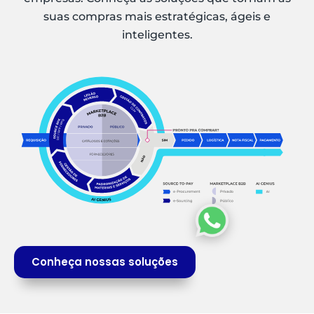
suas compras mais estratégicas, ágeis e
inteligentes.
Conheça nossas soluções