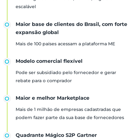
escalável
Maior base de clientes do Brasil, com forte
expansão global
Mais de 100 países acessam a plataforma ME
Modelo comercial flexível
Pode ser subsidiado pelo fornecedor e gerar
rebate para o comprador
Maior e melhor Marketplace
Mais de 1 milhão de empresas cadastradas que
podem fazer parte da sua base de fornecedores
Quadrante Mágico S2P Gartner