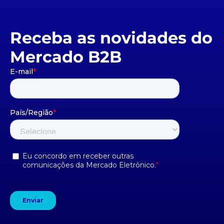
Receba as novidades do
Mercado B2B