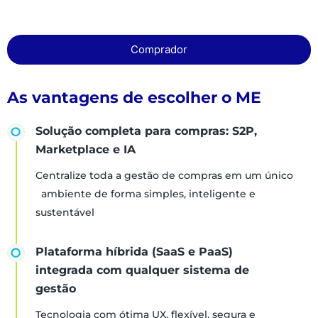
Comprador
As vantagens de escolher o ME
Solução completa para compras: S2P,
Marketplace e IA
Centralize toda a gestão de compras em um único
ambiente de forma simples, inteligente e
sustentável
Plataforma híbrida (SaaS e PaaS)
integrada com qualquer sistema de
gestão
Tecnologia com ótima UX, flexível, segura e