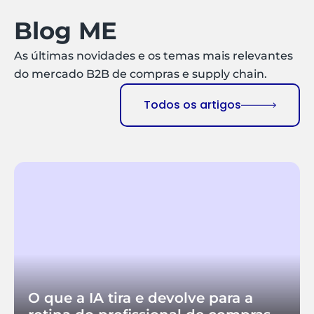
Blog ME
As últimas novidades e os temas mais relevantes
do mercado B2B de compras e supply chain.
Todos os artigos
O que a IA tira e devolve para a