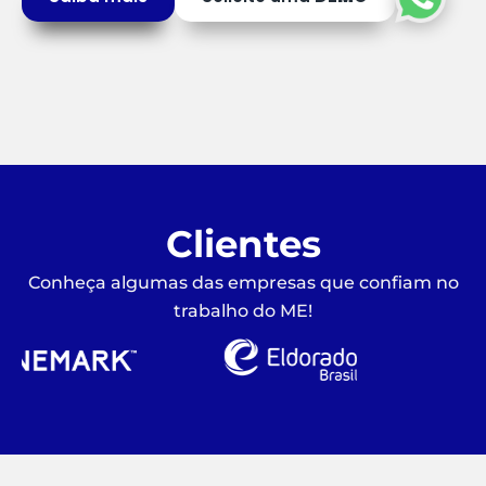
Clientes
Conheça algumas das empresas que confiam no
trabalho do ME!