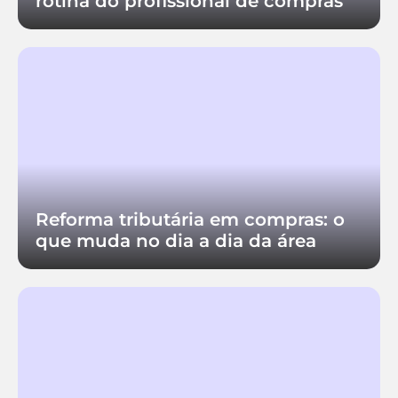
rotina do profissional de compras
Reforma tributária em compras: o
que muda no dia a dia da área