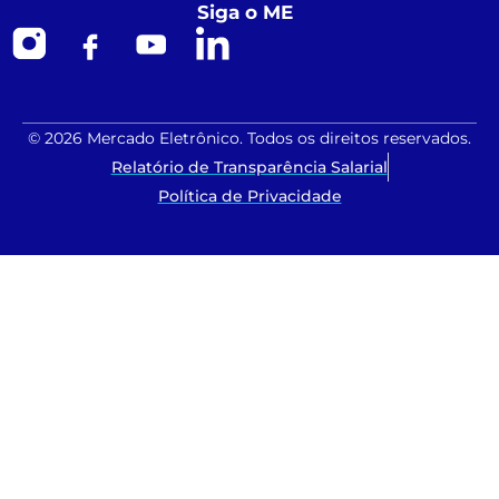
Siga o ME
© 2026 Mercado Eletrônico. Todos os direitos reservados.
Relatório de Transparência Salarial
Política de Privacidade