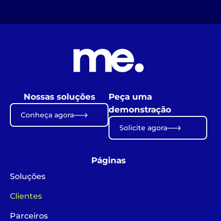
Nossas soluções
Peça uma
demonstração
Conheça agora
Solicite agora
Páginas
Soluções
Clientes
Parceiros