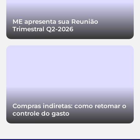
ME apresenta sua Reunião
Trimestral Q2-2026
Compras indiretas: como retomar o
controle do gasto