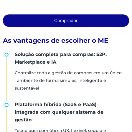
Comprador
As vantagens de escolher o ME
Solução completa para compras: S2P,
Marketplace e IA
Centralize toda a gestão de compras em um único
ambiente de forma simples, inteligente e
sustentável
Plataforma híbrida (SaaS e PaaS)
integrada com qualquer sistema de
gestão
Tecnologia com ótima UX, flexível, segura e