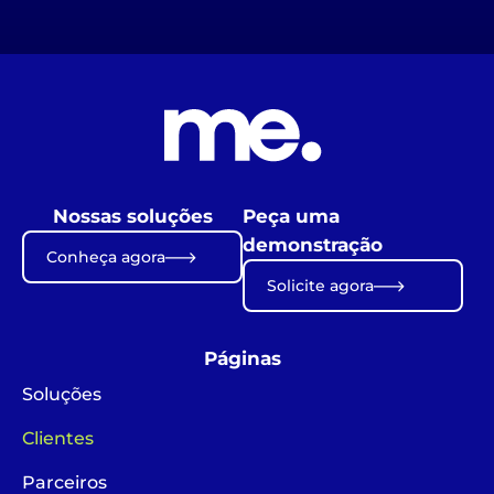
Nossas soluções
Peça uma
demonstração
Conheça agora
Solicite agora
Páginas
Soluções
Clientes
Parceiros