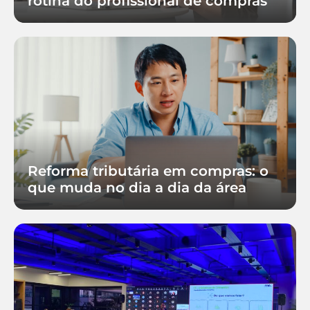
rotina do profissional de compras
Reforma tributária em compras: o
que muda no dia a dia da área