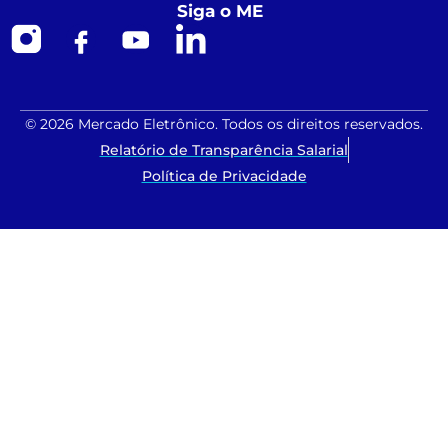
Siga o ME
© 2026 Mercado Eletrônico. Todos os direitos reservados.
Relatório de Transparência Salarial
Política de Privacidade