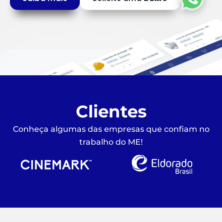
Clientes
Conheça algumas das empresas que confiam no
trabalho do ME!