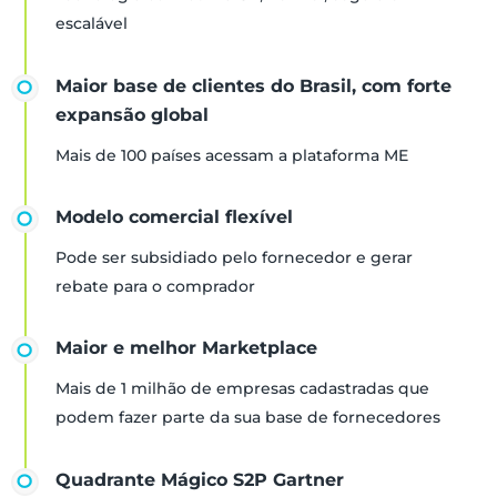
escalável
Maior base de clientes do Brasil, com forte
expansão global
Mais de 100 países acessam a plataforma ME
Modelo comercial flexível
Pode ser subsidiado pelo fornecedor e gerar
rebate para o comprador
Maior e melhor Marketplace
Mais de 1 milhão de empresas cadastradas que
podem fazer parte da sua base de fornecedores
Quadrante Mágico S2P Gartner