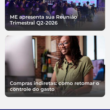
ME apresenta sua Reunião
Trimestral Q2-2026
Compras indiretas: como retomar o
controle do gasto