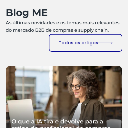
Blog ME
As últimas novidades e os temas mais relevantes
do mercado B2B de compras e supply chain.
Todos os artigos
O que a IA tira e devolve para a