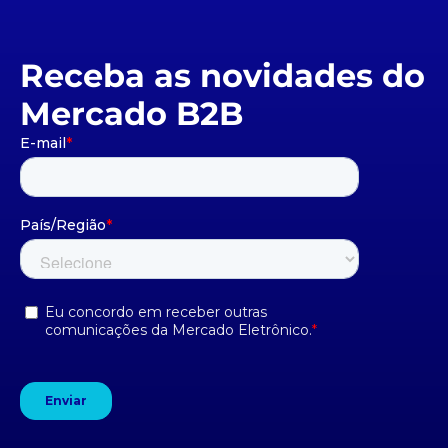
Receba as novidades do
Mercado B2B