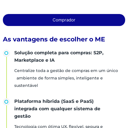
Comprador
As vantagens de escolher o ME
Solução completa para compras: S2P,
Marketplace e IA
Centralize toda a gestão de compras em um único
ambiente de forma simples, inteligente e
sustentável
Plataforma híbrida (SaaS e PaaS)
integrada com qualquer sistema de
gestão
Tecnologia com ótima UX, flexível, segura e