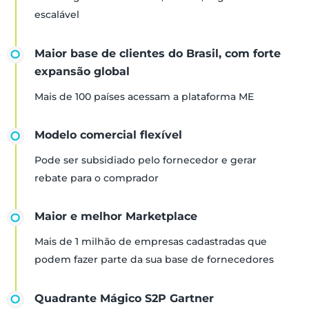
escalável
Maior base de clientes do Brasil, com forte
expansão global
Mais de 100 países acessam a plataforma ME
Modelo comercial flexível
Pode ser subsidiado pelo fornecedor e gerar
rebate para o comprador
Maior e melhor Marketplace
Mais de 1 milhão de empresas cadastradas que
podem fazer parte da sua base de fornecedores
Quadrante Mágico S2P Gartner