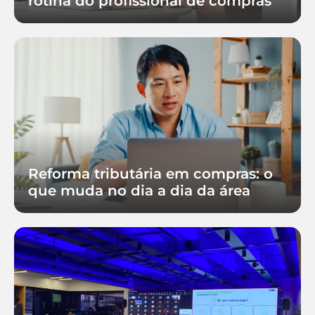
rotina do profissional de compras
Reforma tributária em compras: o
que muda no dia a dia da área