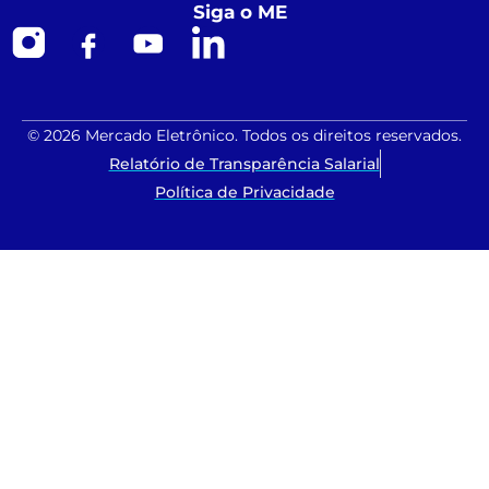
Siga o ME
© 2026 Mercado Eletrônico. Todos os direitos reservados.
Relatório de Transparência Salarial
Política de Privacidade