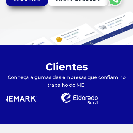
Clientes
Conheça algumas das empresas que confiam no
trabalho do ME!