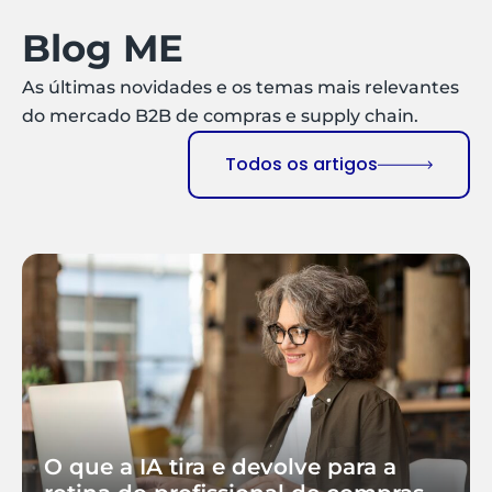
Blog ME
As últimas novidades e os temas mais relevantes
do mercado B2B de compras e supply chain.
Todos os artigos
O que a IA tira e devolve para a