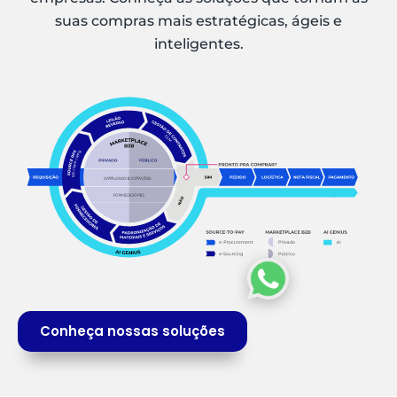
suas compras mais estratégicas, ágeis e
inteligentes.
Conheça nossas soluções