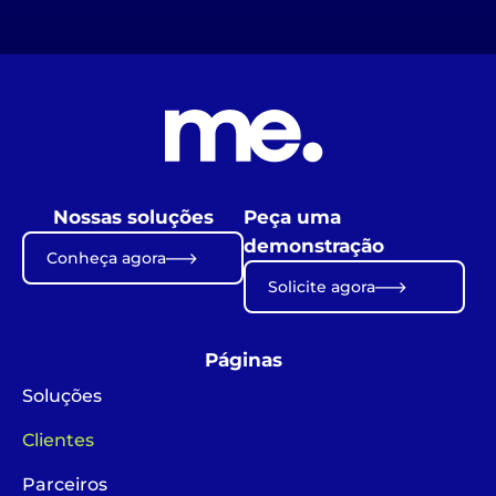
Nossas soluções
Peça uma
demonstração
Conheça agora
Solicite agora
Páginas
Soluções
Clientes
Parceiros