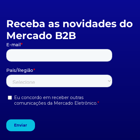
Receba as novidades do
Mercado B2B