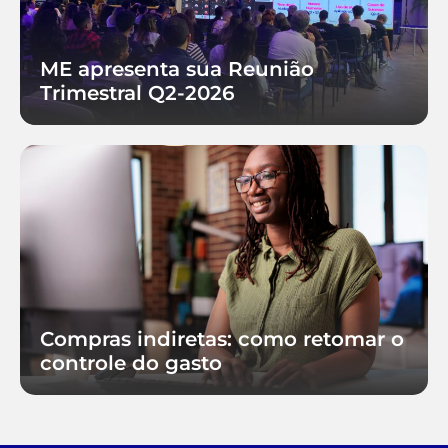
ME apresenta sua Reunião
Trimestral Q2-2026
Compras indiretas: como retomar o
controle do gasto