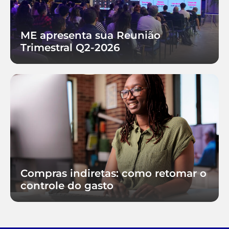
ME apresenta sua Reunião
Trimestral Q2-2026
Compras indiretas: como retomar o
controle do gasto