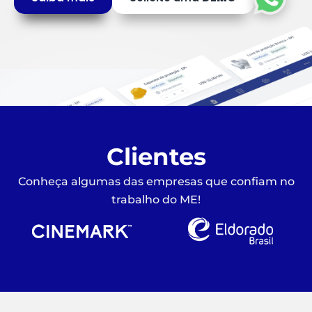
Clientes
Conheça algumas das empresas que confiam no
trabalho do ME!