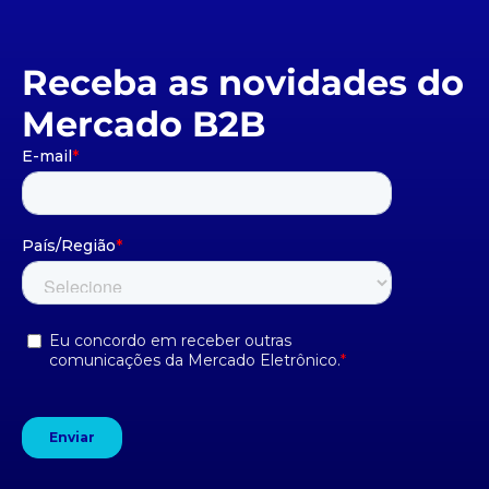
Receba as novidades do
Mercado B2B