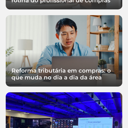
rotina do profissional de compras
Reforma tributária em compras: o
que muda no dia a dia da área