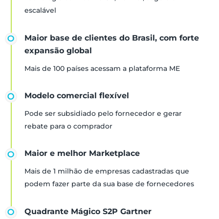
escalável
Maior base de clientes do Brasil, com forte
expansão global
Mais de 100 países acessam a plataforma ME
Modelo comercial flexível
Pode ser subsidiado pelo fornecedor e gerar
rebate para o comprador
Maior e melhor Marketplace
Mais de 1 milhão de empresas cadastradas que
podem fazer parte da sua base de fornecedores
Quadrante Mágico S2P Gartner