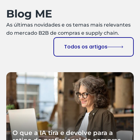
Blog ME
As últimas novidades e os temas mais relevantes
do mercado B2B de compras e supply chain.
Todos os artigos
O que a IA tira e devolve para a