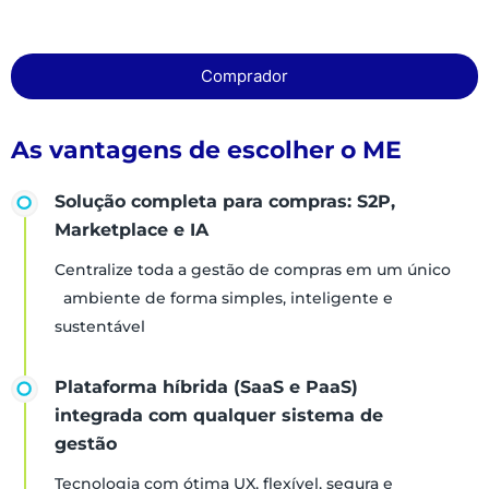
Comprador
As vantagens de escolher o ME
Solução completa para compras: S2P,
Marketplace e IA
Centralize toda a gestão de compras em um único
ambiente de forma simples, inteligente e
sustentável
Plataforma híbrida (SaaS e PaaS)
integrada com qualquer sistema de
gestão
Tecnologia com ótima UX, flexível, segura e