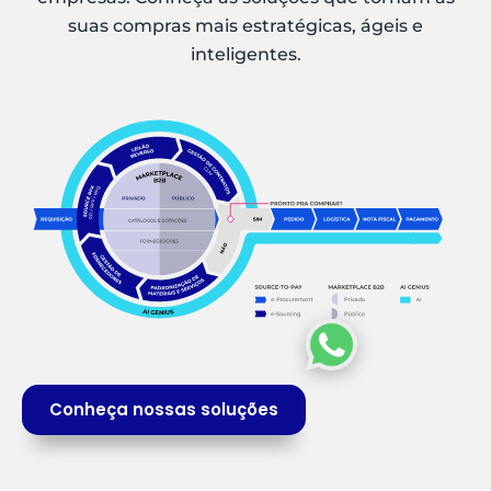
suas compras mais estratégicas, ágeis e
inteligentes.
Conheça nossas soluções