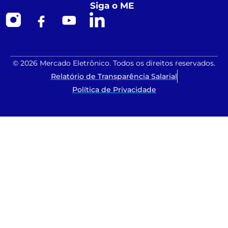
Siga o ME
© 2026 Mercado Eletrônico. Todos os direitos reservados.
Relatório de Transparência Salarial
Política de Privacidade