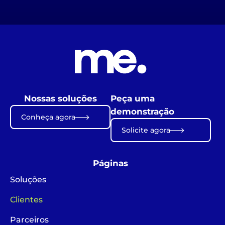
Nossas soluções
Peça uma
demonstração
Conheça agora
Solicite agora
Páginas
Soluções
Clientes
Parceiros