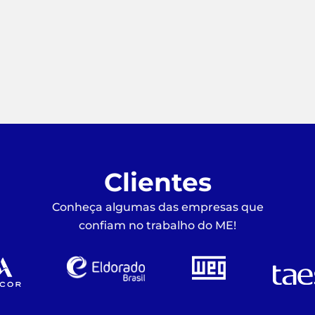
Clientes
Conheça algumas das empresas que
confiam no trabalho do ME!