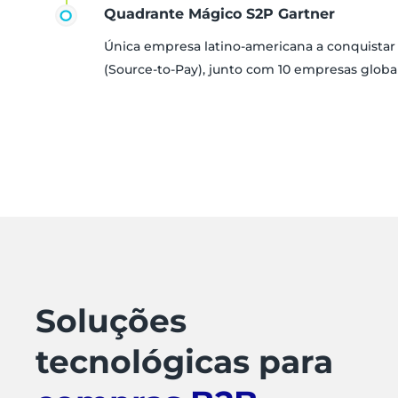
Quadrante Mágico S2P Gartner
Única empresa latino-americana a conquista
(Source-to-Pay), junto com 10 empresas globa
Soluções
tecnológicas para