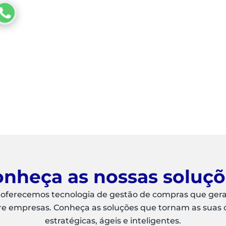
nheça as nossas soluç
 oferecemos tecnologia de gestão de compras que ger
re empresas. Conheça as soluções que tornam as suas
estratégicas, ágeis e inteligentes.