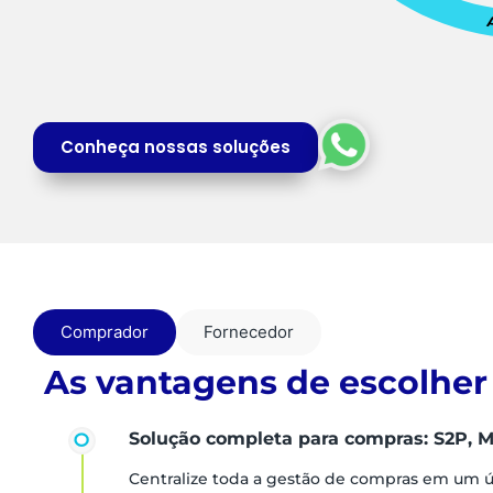
Conheça nossas soluções
Comprador
Fornecedor
As vantagens de escolher
Solução completa para compras: S2P, M
Centralize toda a gestão de compras em um 