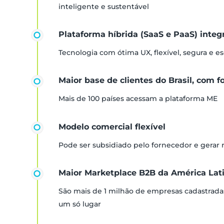
inteligente e sustentável
Plataforma híbrida (SaaS e PaaS) inte
Tecnologia com ótima UX, flexível, segura e es
Maior base de clientes do Brasil, com f
Mais de 100 países acessam a plataforma ME
Modelo comercial flexível
Pode ser subsidiado pelo fornecedor e gerar
Maior Marketplace B2B da América Lat
São mais de 1 milhão de empresas cadastrada
um só lugar