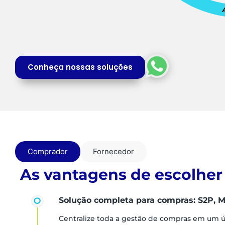
Conheça nossas soluções
Comprador
Fornecedor
As vantagens de escolher
Solução completa para compras: S2P, M
Centralize toda a gestão de compras em um 