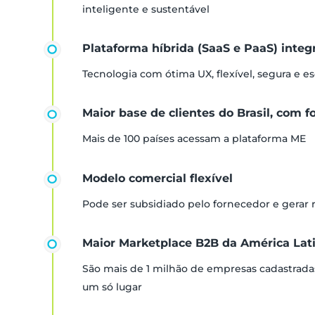
inteligente e sustentável
Plataforma híbrida (SaaS e PaaS) inte
Tecnologia com ótima UX, flexível, segura e es
Maior base de clientes do Brasil, com f
Mais de 100 países acessam a plataforma ME
Modelo comercial flexível
Pode ser subsidiado pelo fornecedor e gerar
Maior Marketplace B2B da América Lat
São mais de 1 milhão de empresas cadastrada
um só lugar