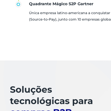
Quadrante Mágico S2P Gartner
Única empresa latino-americana a conquista
(Source-to-Pay), junto com 10 empresas globa
Soluções
tecnológicas para