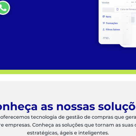
nheça as nossas soluç
 oferecemos tecnologia de gestão de compras que ger
re empresas. Conheça as soluções que tornam as suas
estratégicas, ágeis e inteligentes.