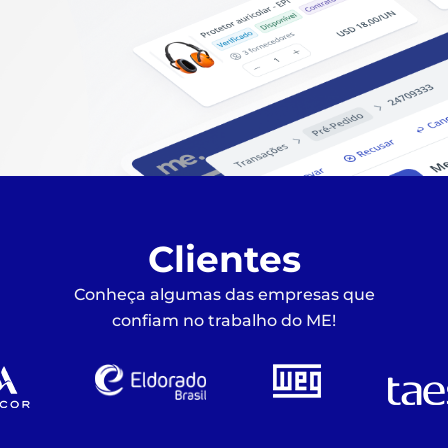
Clientes
Conheça algumas das empresas que
confiam no trabalho do ME!