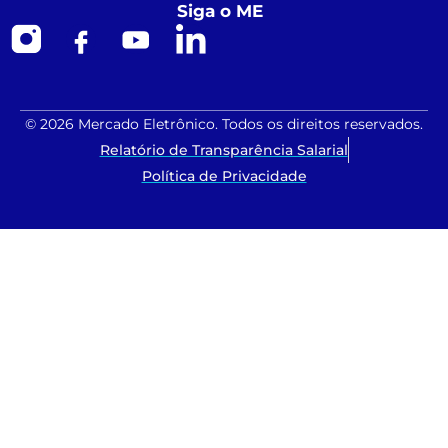
Siga o ME
© 2026 Mercado Eletrônico. Todos os direitos reservados.
Relatório de Transparência Salarial
Política de Privacidade