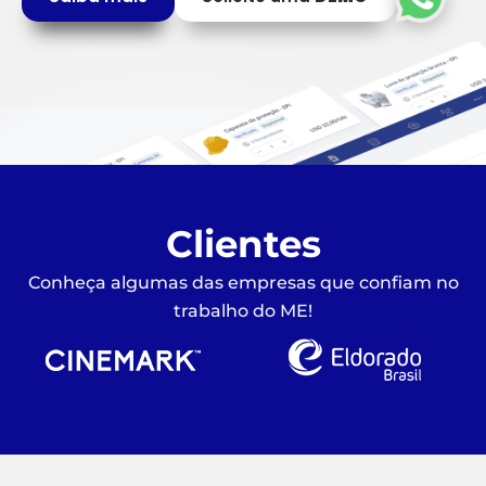
Clientes
Conheça algumas das empresas que confiam no
trabalho do ME!