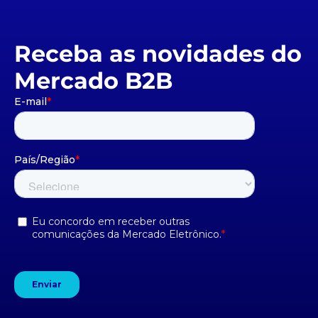
Receba as novidades do
Mercado B2B