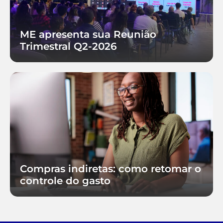
ME apresenta sua Reunião
Trimestral Q2-2026
Compras indiretas: como retomar o
controle do gasto