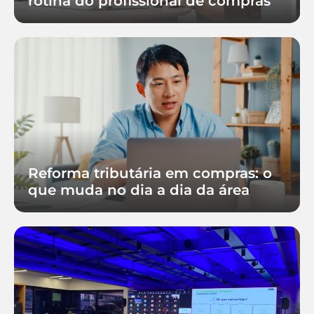
rotina do profissional de compras
Reforma tributária em compras: o
que muda no dia a dia da área