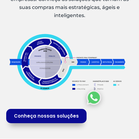
suas compras mais estratégicas, ágeis e
inteligentes.
Conheça nossas soluções