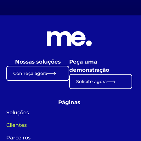
Nossas soluções
Peça uma
demonstração
Conheça agora
Solicite agora
Páginas
Soluções
Clientes
Parceiros