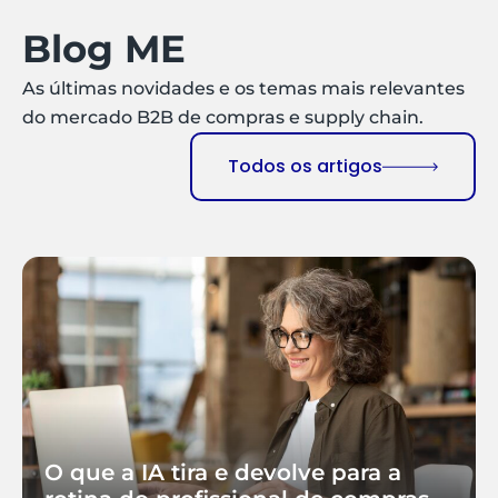
Blog ME
As últimas novidades e os temas mais relevantes
do mercado B2B de compras e supply chain.
Todos os artigos
O que a IA tira e devolve para a