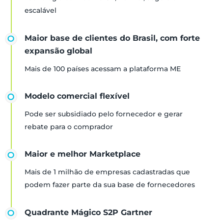
escalável
Maior base de clientes do Brasil, com forte
expansão global
Mais de 100 países acessam a plataforma ME
Modelo comercial flexível
Pode ser subsidiado pelo fornecedor e gerar
rebate para o comprador
Maior e melhor Marketplace
Mais de 1 milhão de empresas cadastradas que
podem fazer parte da sua base de fornecedores
Quadrante Mágico S2P Gartner