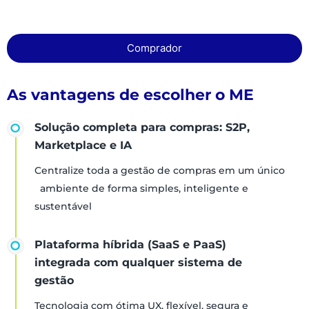
Comprador
As vantagens de escolher o ME
Solução completa para compras: S2P,
Marketplace e IA
Centralize toda a gestão de compras em um único
ambiente de forma simples, inteligente e
sustentável
Plataforma híbrida (SaaS e PaaS)
integrada com qualquer sistema de
gestão
Tecnologia com ótima UX, flexível, segura e