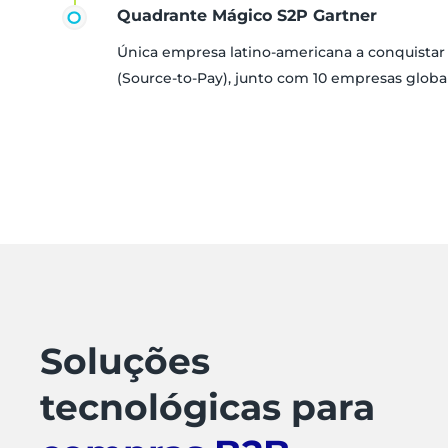
Quadrante Mágico S2P Gartner
Única empresa latino-americana a conquista
(Source-to-Pay), junto com 10 empresas globa
Soluções
tecnológicas para