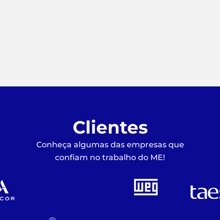
Clientes
Conheça algumas das empresas que
confiam no trabalho do ME!