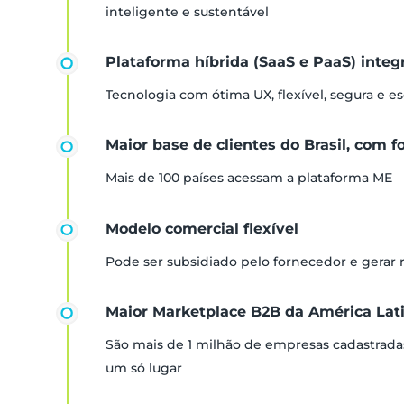
inteligente e sustentável
Plataforma híbrida (SaaS e PaaS) inte
Tecnologia com ótima UX, flexível, segura e es
Maior base de clientes do Brasil, com f
Mais de 100 países acessam a plataforma ME
Modelo comercial flexível
Pode ser subsidiado pelo fornecedor e gerar
Maior Marketplace B2B da América Lat
São mais de 1 milhão de empresas cadastrada
um só lugar