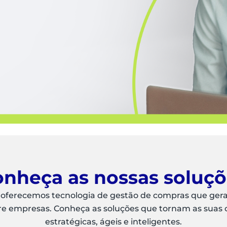
nheça as nossas soluç
 oferecemos tecnologia de gestão de compras que ger
re empresas. Conheça as soluções que tornam as suas
estratégicas, ágeis e inteligentes.