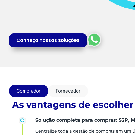
Conheça nossas soluções
Comprador
Fornecedor
As vantagens de escolher
Solução completa para compras: S2P, M
Centralize toda a gestão de compras em um 