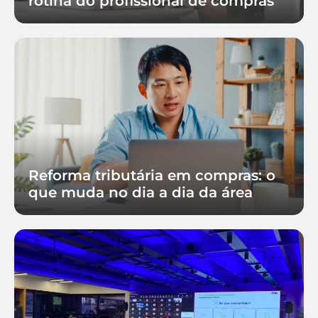
rotina do profissional de compras
Reforma tributária em compras: o
que muda no dia a dia da área