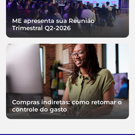
ME apresenta sua Reunião
Trimestral Q2-2026
Compras indiretas: como retomar o
controle do gasto