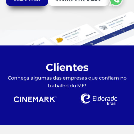
Clientes
Conheça algumas das empresas que confiam no
trabalho do ME!