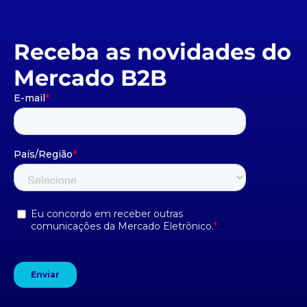
Receba as novidades do
Mercado B2B