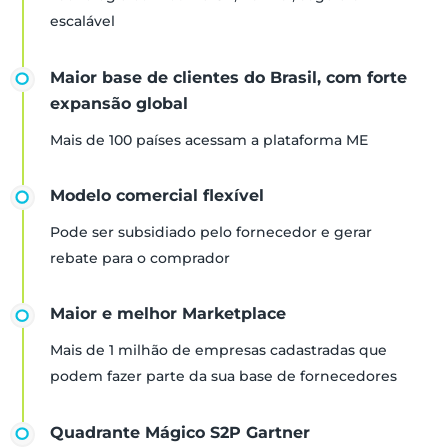
escalável
Maior base de clientes do Brasil, com forte
expansão global
Mais de 100 países acessam a plataforma ME
Modelo comercial flexível
Pode ser subsidiado pelo fornecedor e gerar
rebate para o comprador
Maior e melhor Marketplace
Mais de 1 milhão de empresas cadastradas que
podem fazer parte da sua base de fornecedores
Quadrante Mágico S2P Gartner