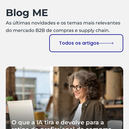
Blog ME
As últimas novidades e os temas mais relevantes
do mercado B2B de compras e supply chain.
Todos os artigos
O que a IA tira e devolve para a