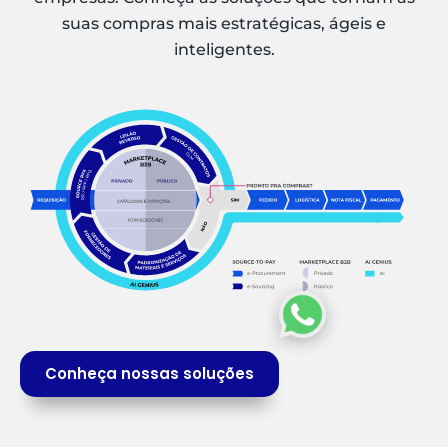
suas compras mais estratégicas, ágeis e
inteligentes.
Conheça nossas soluções