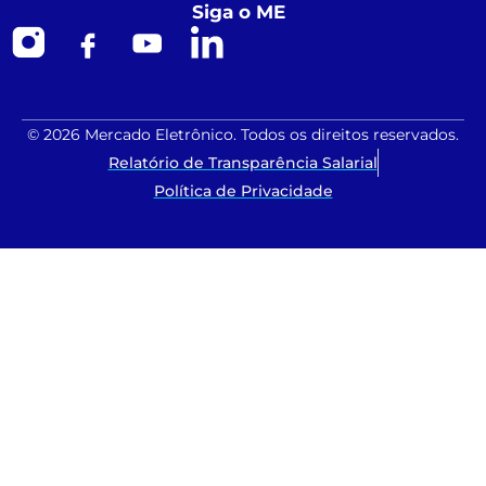
Siga o ME
© 2026 Mercado Eletrônico. Todos os direitos reservados.
Relatório de Transparência Salarial
Política de Privacidade