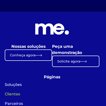
Nossas soluções
Peça uma
demonstração
Conheça agora
Solicite agora
Páginas
Soluções
Clientes
Parceiros