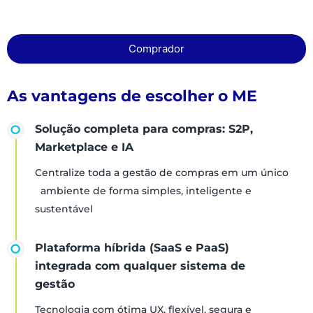
Comprador
As vantagens de escolher o ME
Solução completa para compras: S2P,
Marketplace e IA
Centralize toda a gestão de compras em um único
ambiente de forma simples, inteligente e
sustentável
Plataforma híbrida (SaaS e PaaS)
integrada com qualquer sistema de
gestão
Tecnologia com ótima UX, flexível, segura e