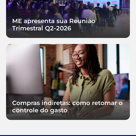
ME apresenta sua Reunião
Trimestral Q2-2026
Compras indiretas: como retomar o
controle do gasto