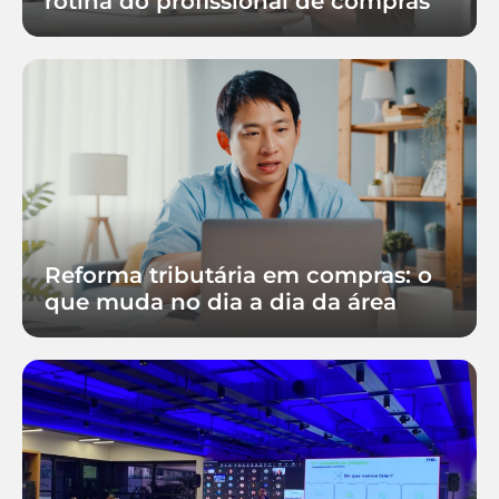
rotina do profissional de compras
Reforma tributária em compras: o
que muda no dia a dia da área