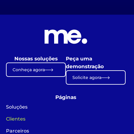
Nossas soluções
Peça uma
demonstração
Conheça agora
Solicite agora
Páginas
Soluções
Clientes
Parceiros