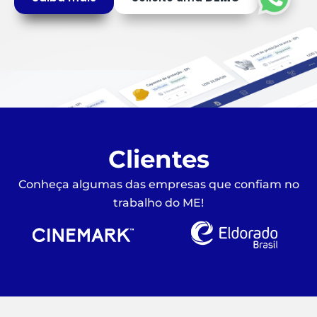
Clientes
Conheça algumas das empresas que confiam no
trabalho do ME!