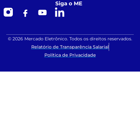
Siga o ME
© 2026 Mercado Eletrônico. Todos os direitos reservados.
Relatório de Transparência Salarial
Política de Privacidade