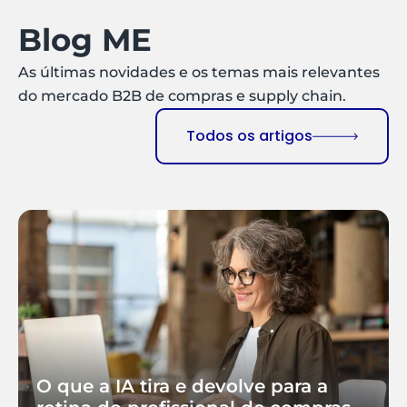
Blog ME
As últimas novidades e os temas mais relevantes
do mercado B2B de compras e supply chain.
Todos os artigos
O que a IA tira e devolve para a