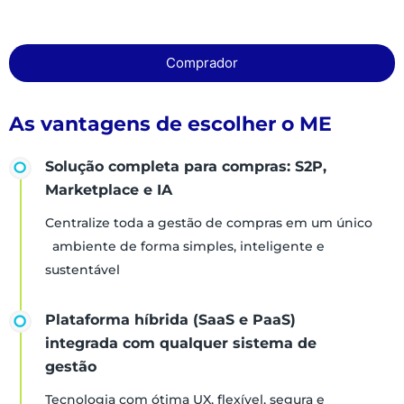
Comprador
As vantagens de escolher o ME
Solução completa para compras: S2P,
Marketplace e IA
Centralize toda a gestão de compras em um único
ambiente de forma simples, inteligente e
sustentável
Plataforma híbrida (SaaS e PaaS)
integrada com qualquer sistema de
gestão
Tecnologia com ótima UX, flexível, segura e