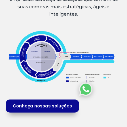
suas compras mais estratégicas, ágeis e
inteligentes.
Conheça nossas soluções