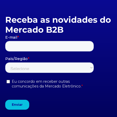
Receba as novidades do
Mercado B2B