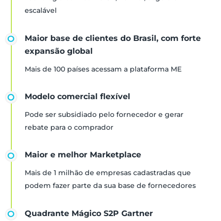
escalável
Maior base de clientes do Brasil, com forte
expansão global
Mais de 100 países acessam a plataforma ME
Modelo comercial flexível
Pode ser subsidiado pelo fornecedor e gerar
rebate para o comprador
Maior e melhor Marketplace
Mais de 1 milhão de empresas cadastradas que
podem fazer parte da sua base de fornecedores
Quadrante Mágico S2P Gartner