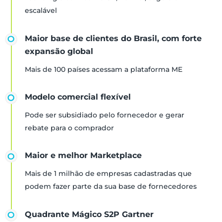
escalável
Maior base de clientes do Brasil, com forte
expansão global
Mais de 100 países acessam a plataforma ME
Modelo comercial flexível
Pode ser subsidiado pelo fornecedor e gerar
rebate para o comprador
Maior e melhor Marketplace
Mais de 1 milhão de empresas cadastradas que
podem fazer parte da sua base de fornecedores
Quadrante Mágico S2P Gartner