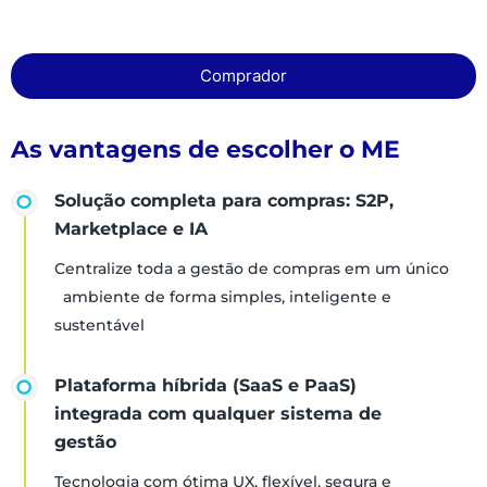
Comprador
As vantagens de escolher o ME
Solução completa para compras: S2P,
Marketplace e IA
Centralize toda a gestão de compras em um único
ambiente de forma simples, inteligente e
sustentável
Plataforma híbrida (SaaS e PaaS)
integrada com qualquer sistema de
gestão
Tecnologia com ótima UX, flexível, segura e