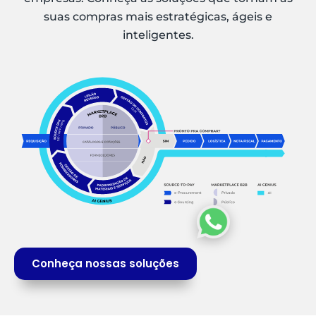
suas compras mais estratégicas, ágeis e
inteligentes.
Conheça nossas soluções