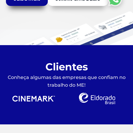
Clientes
Conheça algumas das empresas que confiam no
trabalho do ME!