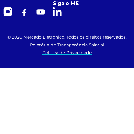
Siga o ME
© 2026 Mercado Eletrônico. Todos os direitos reservados.
Relatório de Transparência Salarial
Política de Privacidade