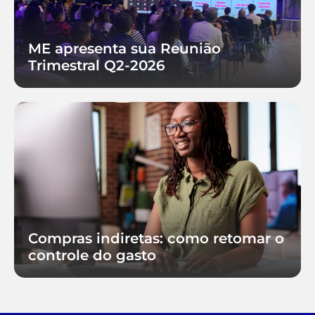
ME apresenta sua Reunião
Trimestral Q2-2026
Compras indiretas: como retomar o
controle do gasto