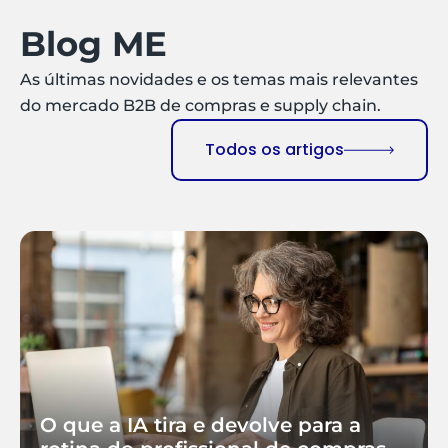
Blog ME
As últimas novidades e os temas mais relevantes
do mercado B2B de compras e supply chain.
Todos os artigos
O que a IA tira e devolve para a