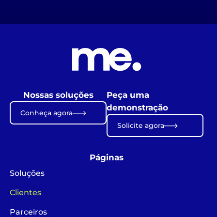
Nossas soluções
Peça uma
demonstração
Conheça agora
Solicite agora
Páginas
Soluções
Clientes
Parceiros