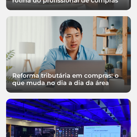
rotina do profissional de compras
Reforma tributária em compras: o
que muda no dia a dia da área