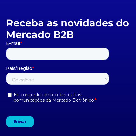
Receba as novidades do
Mercado B2B