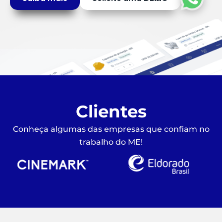
Clientes
Conheça algumas das empresas que confiam no
trabalho do ME!