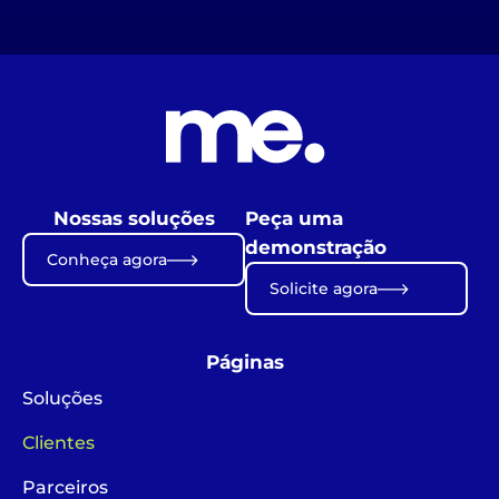
Nossas soluções
Peça uma
demonstração
Conheça agora
Solicite agora
Páginas
Soluções
Clientes
Parceiros