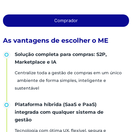
Comprador
As vantagens de escolher o ME
Solução completa para compras: S2P,
Marketplace e IA
Centralize toda a gestão de compras em um único
ambiente de forma simples, inteligente e
sustentável
Plataforma híbrida (SaaS e PaaS)
integrada com qualquer sistema de
gestão
Tecnologia com ótima UX, flexível, segura e