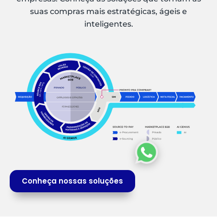
suas compras mais estratégicas, ágeis e
inteligentes.
Conheça nossas soluções