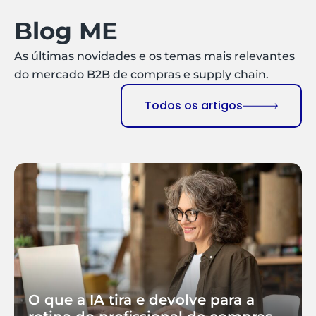
Blog ME
As últimas novidades e os temas mais relevantes
do mercado B2B de compras e supply chain.
Todos os artigos
O que a IA tira e devolve para a