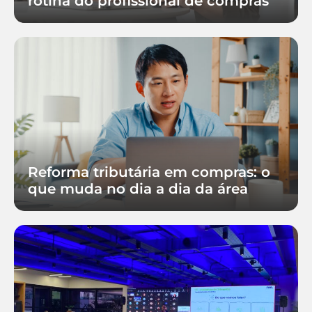
rotina do profissional de compras
Reforma tributária em compras: o
que muda no dia a dia da área