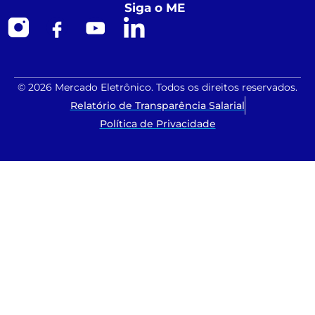
Siga o ME
© 2026 Mercado Eletrônico. Todos os direitos reservados.
Relatório de Transparência Salarial
Política de Privacidade