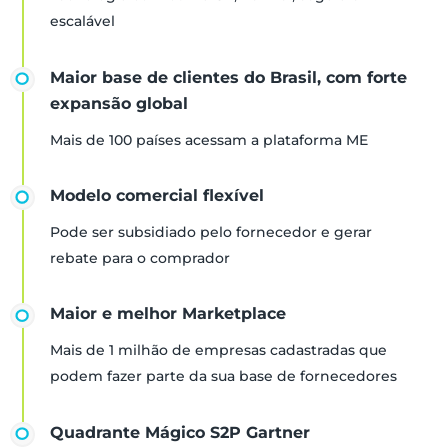
escalável
Maior base de clientes do Brasil, com forte
expansão global
Mais de 100 países acessam a plataforma ME
Modelo comercial flexível
Pode ser subsidiado pelo fornecedor e gerar
rebate para o comprador
Maior e melhor Marketplace
Mais de 1 milhão de empresas cadastradas que
podem fazer parte da sua base de fornecedores
Quadrante Mágico S2P Gartner