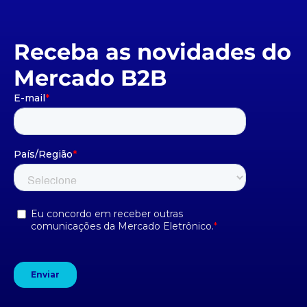
Receba as novidades do
Mercado B2B