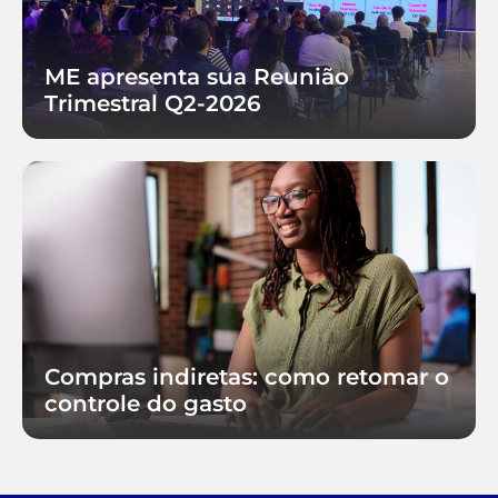
ME apresenta sua Reunião
Trimestral Q2-2026
Compras indiretas: como retomar o
controle do gasto