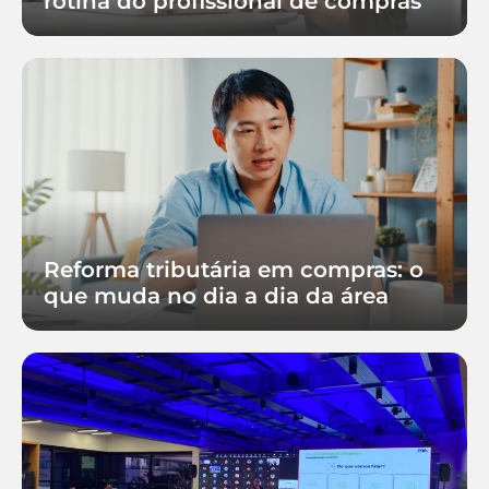
rotina do profissional de compras
Reforma tributária em compras: o
que muda no dia a dia da área