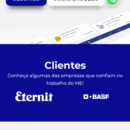
Clientes
Conheça algumas das empresas que confiam no
trabalho do ME!