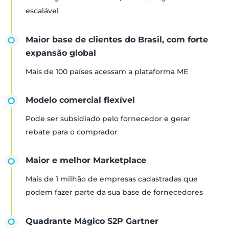
escalável
Maior base de clientes do Brasil, com forte
expansão global
Mais de 100 países acessam a plataforma ME
Modelo comercial flexível
Pode ser subsidiado pelo fornecedor e gerar
rebate para o comprador
Maior e melhor Marketplace
Mais de 1 milhão de empresas cadastradas que
podem fazer parte da sua base de fornecedores
Quadrante Mágico S2P Gartner