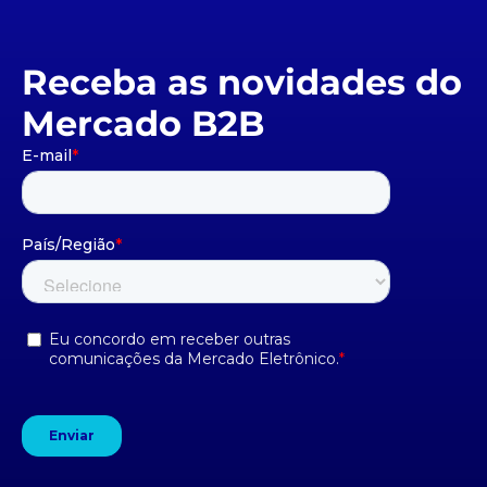
Receba as novidades do
Mercado B2B