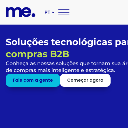
Soluções tecnológicas pa
compras B2B
Conheça as nossas soluções que tornam sua á
de compras mais inteligente e estratégica.
Fale com a gente
Começar agora