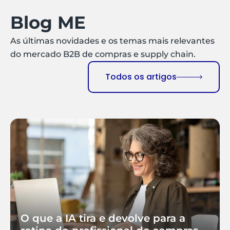
Blog ME
As últimas novidades e os temas mais relevantes
do mercado B2B de compras e supply chain.
Todos os artigos
O que a IA tira e devolve para a