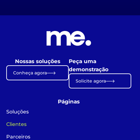
Nossas soluções
Peça uma
demonstração
Conheça agora
Solicite agora
Páginas
Soluções
Clientes
Parceiros