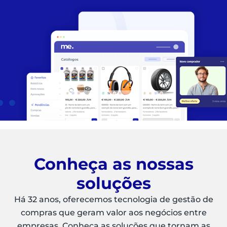
Conheça as nossas
soluções
Há 32 anos, oferecemos tecnologia de gestão de
compras que geram valor aos negócios entre
empresas. Conheça as soluções que tornam as