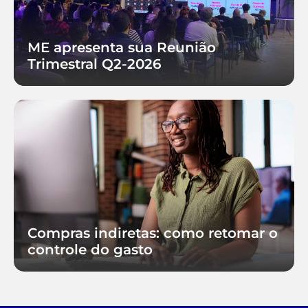
ME apresenta sua Reunião
Trimestral Q2-2026
Compras indiretas: como retomar o
controle do gasto