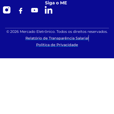
Siga o ME
© 2026 Mercado Eletrônico. Todos os direitos reservados.
Relatório de Transparência Salarial
Política de Privacidade