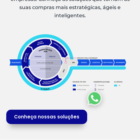
suas compras mais estratégicas, ágeis e
inteligentes.
Conheça nossas soluções