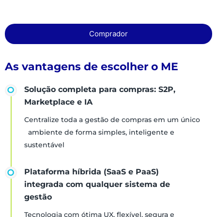
Comprador
As vantagens de escolher o ME
Solução completa para compras: S2P,
Marketplace e IA
Centralize toda a gestão de compras em um único
ambiente de forma simples, inteligente e
sustentável
Plataforma híbrida (SaaS e PaaS)
integrada com qualquer sistema de
gestão
Tecnologia com ótima UX, flexível, segura e