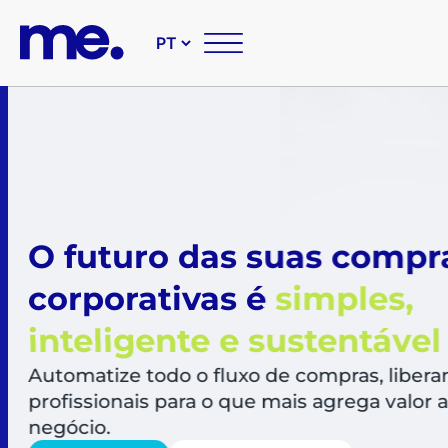
O futuro das suas compr
corporativas é
simples,
inteligente e sustentável
Automatize todo o fluxo de compras, libera
profissionais para o que mais agrega valor a
negócio.