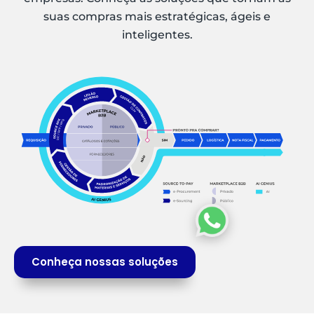
suas compras mais estratégicas, ágeis e
inteligentes.
Conheça nossas soluções