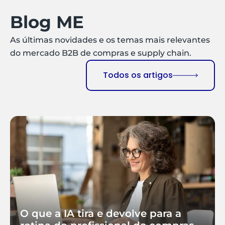
Blog ME
As últimas novidades e os temas mais relevantes
do mercado B2B de compras e supply chain.
Todos os artigos
O que a IA tira e devolve para a