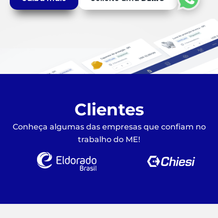
Clientes
Conheça algumas das empresas que confiam no
trabalho do ME!