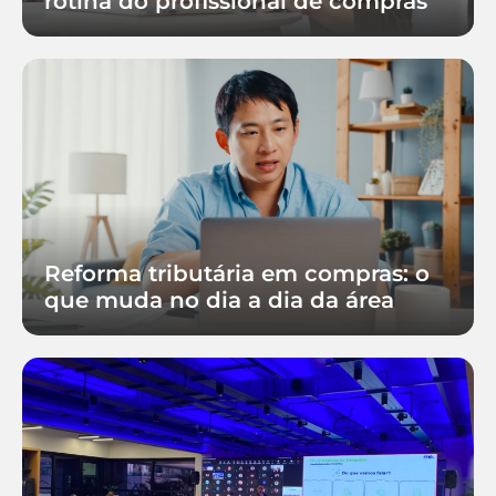
rotina do profissional de compras
Reforma tributária em compras: o
que muda no dia a dia da área