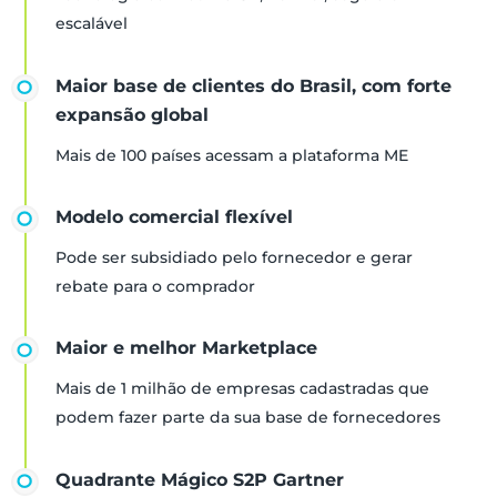
escalável
Maior base de clientes do Brasil, com forte
expansão global
Mais de 100 países acessam a plataforma ME
Modelo comercial flexível
Pode ser subsidiado pelo fornecedor e gerar
rebate para o comprador
Maior e melhor Marketplace
Mais de 1 milhão de empresas cadastradas que
podem fazer parte da sua base de fornecedores
Quadrante Mágico S2P Gartner