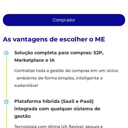
Comprador
As vantagens de escolher o ME
Solução completa para compras: S2P,
Marketplace e IA
Centralize toda a gestão de compras em um único
ambiente de forma simples, inteligente e
sustentável
Plataforma híbrida (SaaS e PaaS)
integrada com qualquer sistema de
gestão
Tecnologia com ótima UX, flexível, segura e