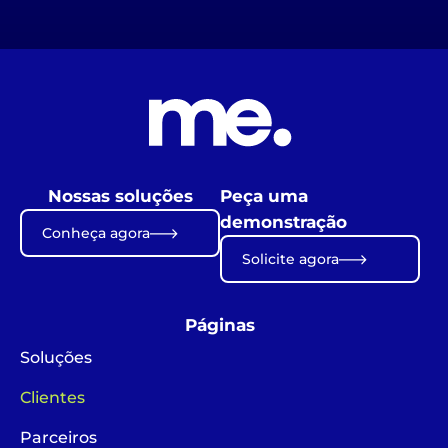
Nossas soluções
Peça uma
demonstração
Conheça agora
Solicite agora
Páginas
Soluções
Clientes
Parceiros