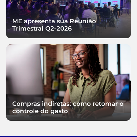
ME apresenta sua Reunião
Trimestral Q2-2026
Compras indiretas: como retomar o
controle do gasto