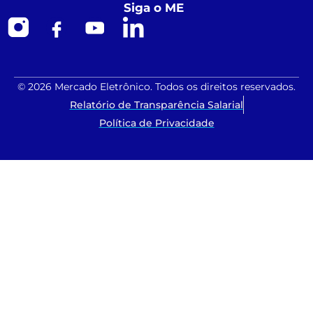
Siga o ME
© 2026 Mercado Eletrônico. Todos os direitos reservados.
Relatório de Transparência Salarial
Política de Privacidade