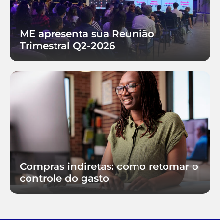
ME apresenta sua Reunião
Trimestral Q2-2026
Compras indiretas: como retomar o
controle do gasto