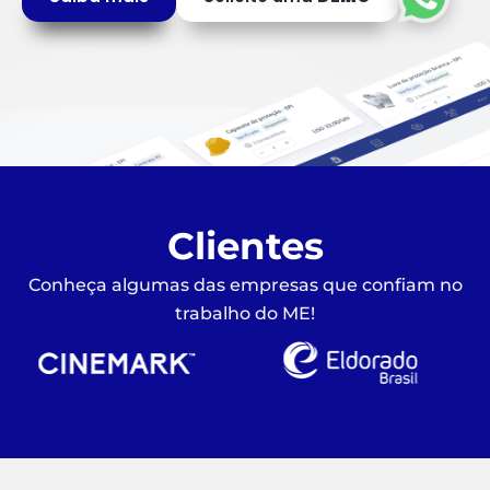
Clientes
Conheça algumas das empresas que confiam no
trabalho do ME!