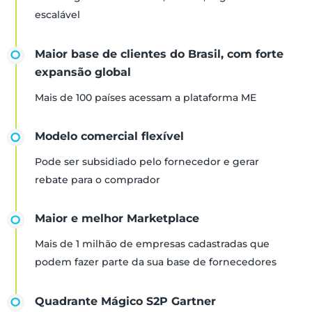
escalável
Maior base de clientes do Brasil, com forte
expansão global
Mais de 100 países acessam a plataforma ME
Modelo comercial flexível
Pode ser subsidiado pelo fornecedor e gerar
rebate para o comprador
Maior e melhor Marketplace
Mais de 1 milhão de empresas cadastradas que
podem fazer parte da sua base de fornecedores
Quadrante Mágico S2P Gartner