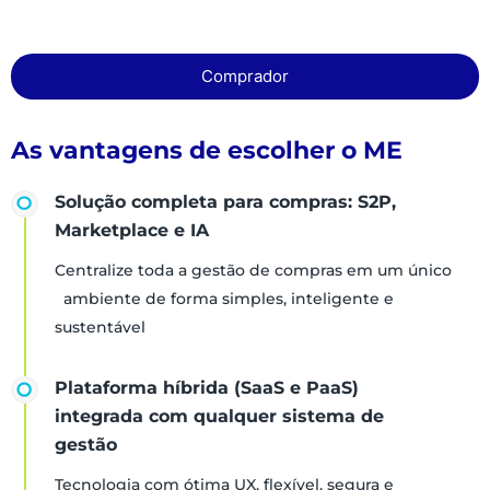
Comprador
As vantagens de escolher o ME
Solução completa para compras: S2P,
Marketplace e IA
Centralize toda a gestão de compras em um único
ambiente de forma simples, inteligente e
sustentável
Plataforma híbrida (SaaS e PaaS)
integrada com qualquer sistema de
gestão
Tecnologia com ótima UX, flexível, segura e