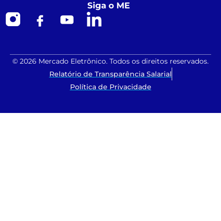
Siga o ME
© 2026 Mercado Eletrônico. Todos os direitos reservados.
Relatório de Transparência Salarial
Política de Privacidade