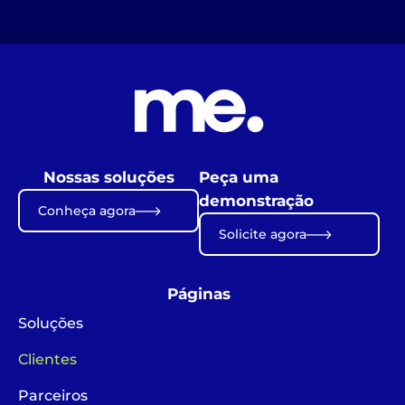
Nossas soluções
Peça uma
demonstração
Conheça agora
Solicite agora
Páginas
Soluções
Clientes
Parceiros