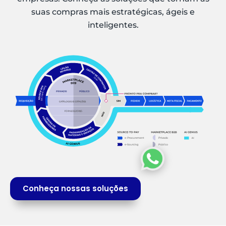
suas compras mais estratégicas, ágeis e
inteligentes.
Conheça nossas soluções