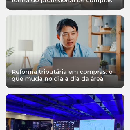
rotina do profissional de compras
Reforma tributária em compras: o
que muda no dia a dia da área