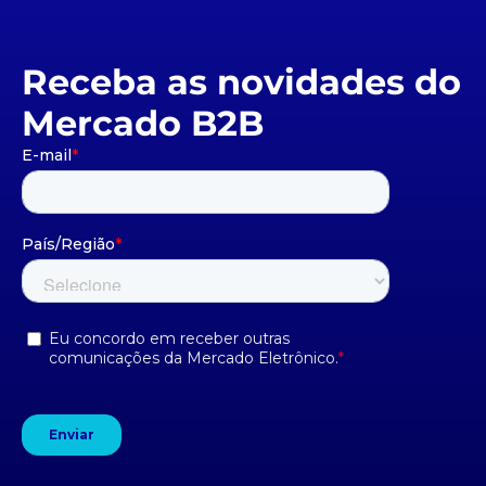
Receba as novidades do
Mercado B2B