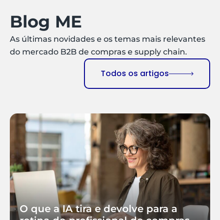
Blog ME
As últimas novidades e os temas mais relevantes
do mercado B2B de compras e supply chain.
Todos os artigos
O que a IA tira e devolve para a