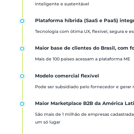
inteligente e sustentável
Plataforma híbrida (SaaS e PaaS) inte
Tecnologia com ótima UX, flexível, segura e es
Maior base de clientes do Brasil, com f
Mais de 100 países acessam a plataforma ME
Modelo comercial flexível
Pode ser subsidiado pelo fornecedor e gerar
Maior Marketplace B2B da América Lat
São mais de 1 milhão de empresas cadastrada
um só lugar