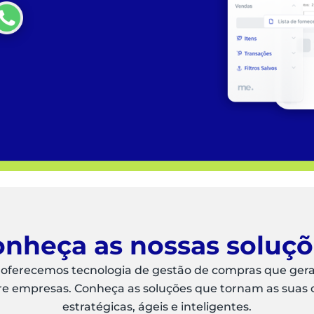
nheça as nossas soluç
 oferecemos tecnologia de gestão de compras que ger
re empresas. Conheça as soluções que tornam as suas
estratégicas, ágeis e inteligentes.