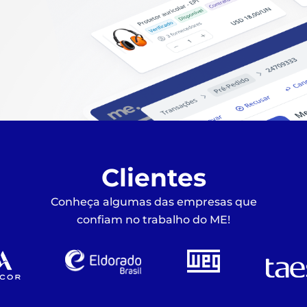
Clientes
Conheça algumas das empresas que
confiam no trabalho do ME!