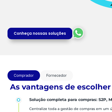
Conheça nossas soluções
Comprador
Fornecedor
As vantagens de escolher
Solução completa para compras: S2P, M
Centralize toda a gestão de compras em um 