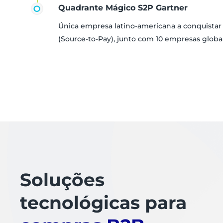
Quadrante Mágico S2P Gartner
Única empresa latino-americana a conquista
(Source-to-Pay), junto com 10 empresas globa
Soluções
tecnológicas para