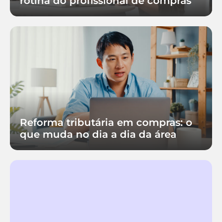
rotina do profissional de compras
Reforma tributária em compras: o
que muda no dia a dia da área