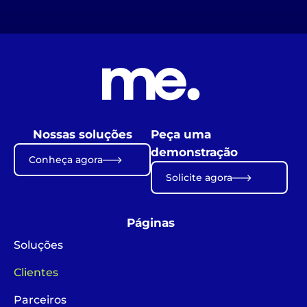
Nossas soluções
Peça uma
demonstração
Conheça agora
Solicite agora
Páginas
Soluções
Clientes
Parceiros