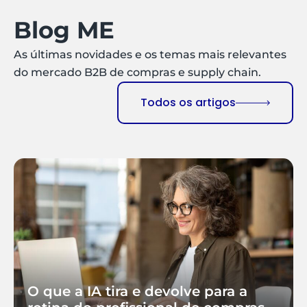
Blog ME
As últimas novidades e os temas mais relevantes
do mercado B2B de compras e supply chain.
Todos os artigos
O que a IA tira e devolve para a