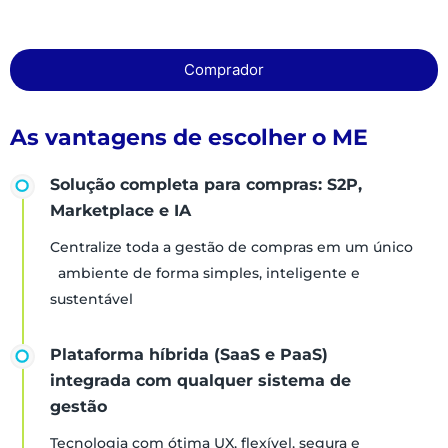
Comprador
As vantagens de escolher o ME
Solução completa para compras: S2P,
Marketplace e IA
Centralize toda a gestão de compras em um único
ambiente de forma simples, inteligente e
sustentável
Plataforma híbrida (SaaS e PaaS)
integrada com qualquer sistema de
gestão
Tecnologia com ótima UX, flexível, segura e