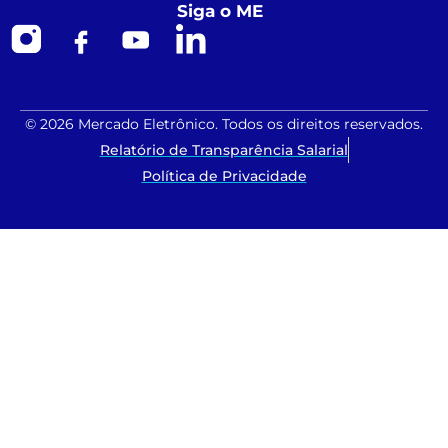
Siga o ME
© 2026 Mercado Eletrônico. Todos os direitos reservados.
Relatório de Transparência Salarial
Política de Privacidade