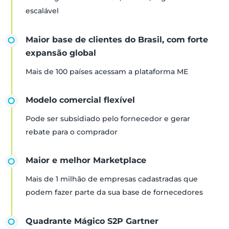
escalável
Maior base de clientes do Brasil, com forte
expansão global
Mais de 100 países acessam a plataforma ME
Modelo comercial flexível
Pode ser subsidiado pelo fornecedor e gerar
rebate para o comprador
Maior e melhor Marketplace
Mais de 1 milhão de empresas cadastradas que
podem fazer parte da sua base de fornecedores
Quadrante Mágico S2P Gartner