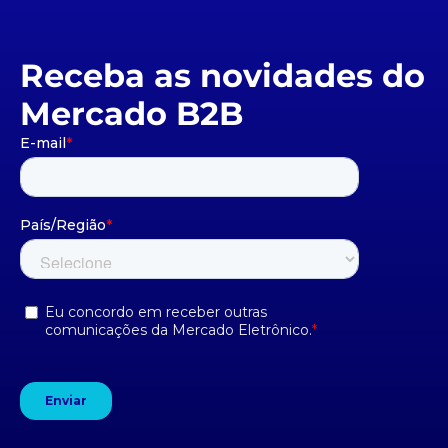
Receba as novidades do
Mercado B2B