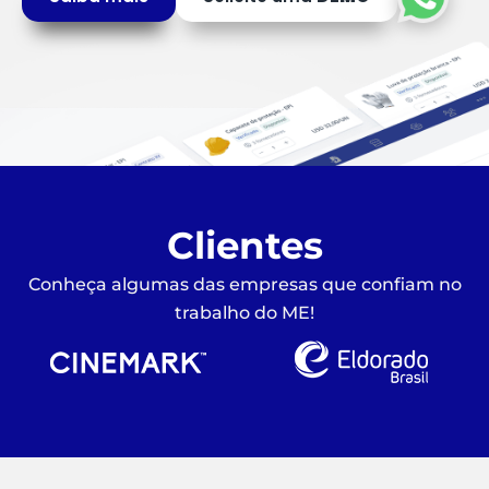
Clientes
Conheça algumas das empresas que confiam no
trabalho do ME!