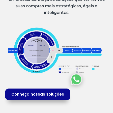
suas compras mais estratégicas, ágeis e
inteligentes.
Conheça nossas soluções