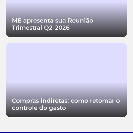
ME apresenta sua Reunião
Trimestral Q2-2026
Compras indiretas: como retomar o
controle do gasto