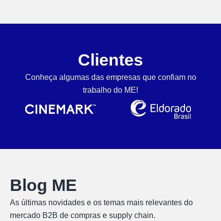
Clientes
Conheça algumas das empresas que confiam no
trabalho do ME!
Blog ME
As últimas novidades e os temas mais relevantes do
mercado B2B de compras e supply chain.