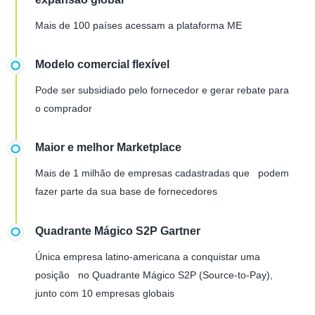
Mais de 100 países acessam a plataforma ME
Modelo comercial flexível
Pode ser subsidiado pelo fornecedor e gerar rebate para
o comprador
Maior e melhor Marketplace
Mais de 1 milhão de empresas cadastradas que podem
fazer parte da sua base de fornecedores
Quadrante Mágico S2P Gartner
Única empresa latino-americana a conquistar uma
posição no Quadrante Mágico S2P (Source-to-Pay),
junto com 10 empresas globais