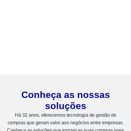
Conheça as nossas
soluções
Há 32 anos, oferecemos tecnologia de gestão de
compras que geram valor aos negócios entre empresas.
Conheça as soluções que tornam as suas compras mais