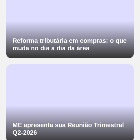
Reforma tributária em compras: o que
muda no dia a dia da área
ME apresenta sua Reunião Trimestral
Q2-2026