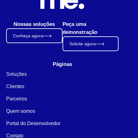
Nossas soluções
Peça uma
demonstração
Conheça agora
Solicite agora
Páginas
Soluções
Clientes
Parceiros
Quem somos
Portal do Desenvolvedor
Contato