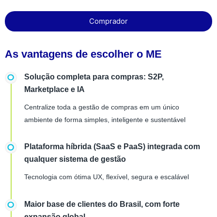
Comprador
As vantagens de escolher o ME
Solução completa para compras: S2P,
Marketplace e IA
Centralize toda a gestão de compras em um único
ambiente de forma simples, inteligente e sustentável
Plataforma híbrida (SaaS e PaaS) integrada com
qualquer sistema de gestão
Tecnologia com ótima UX, flexível, segura e escalável
Maior base de clientes do Brasil, com forte
expansão global