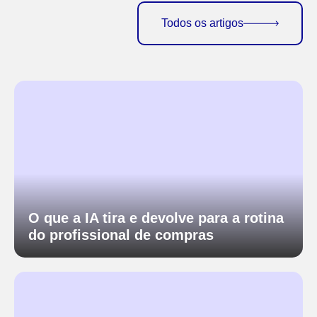
Todos os artigos
O que a IA tira e devolve para a rotina
do profissional de compras