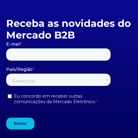
Receba as novidades do
Mercado B2B