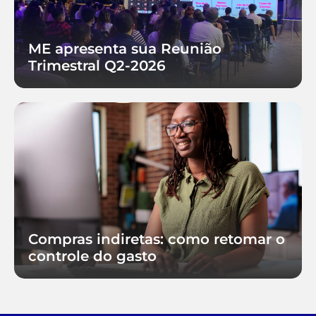
ME apresenta sua Reunião
Trimestral Q2-2026
Compras indiretas: como retomar o
controle do gasto