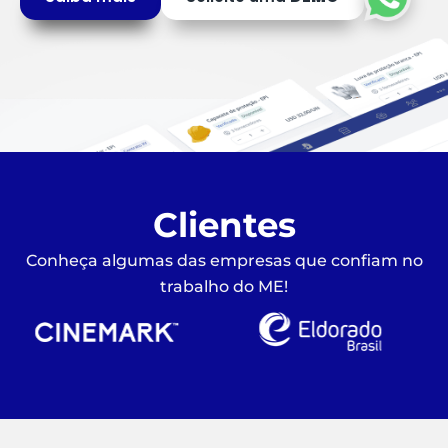
Clientes
Conheça algumas das empresas que confiam no
trabalho do ME!