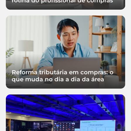
rotina do profissional de compras
Reforma tributária em compras: o
que muda no dia a dia da área