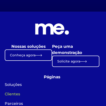
Nossas soluções
Peça uma
demonstração
Conheça agora
Solicite agora
Páginas
Soluções
Clientes
Parceiros