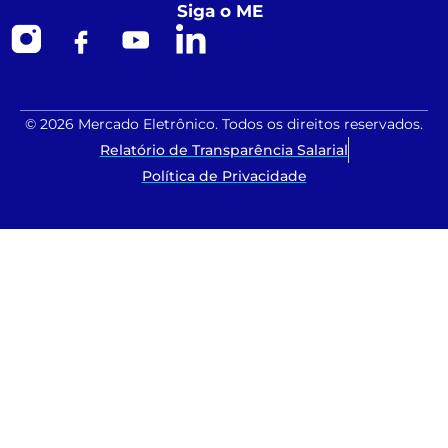
Siga o ME
© 2026 Mercado Eletrônico. Todos os direitos reservados.
Relatório de Transparência Salarial
Política de Privacidade