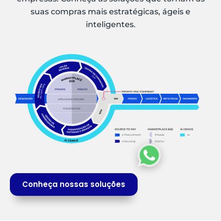
suas compras mais estratégicas, ágeis e
inteligentes.
Conheça nossas soluções