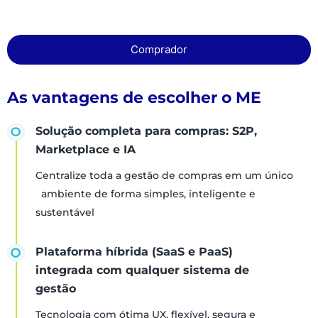
Comprador
As vantagens de escolher o ME
Solução completa para compras: S2P,
Marketplace e IA
Centralize toda a gestão de compras em um único
ambiente de forma simples, inteligente e
sustentável
Plataforma híbrida (SaaS e PaaS)
integrada com qualquer sistema de
gestão
Tecnologia com ótima UX, flexível, segura e