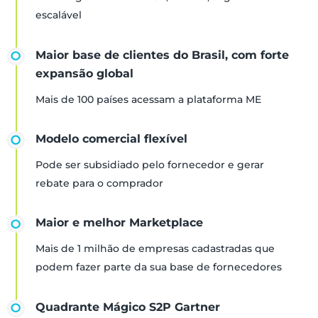
escalável
Maior base de clientes do Brasil, com forte
expansão global
Mais de 100 países acessam a plataforma ME
Modelo comercial flexível
Pode ser subsidiado pelo fornecedor e gerar
rebate para o comprador
Maior e melhor Marketplace
Mais de 1 milhão de empresas cadastradas que
podem fazer parte da sua base de fornecedores
Quadrante Mágico S2P Gartner