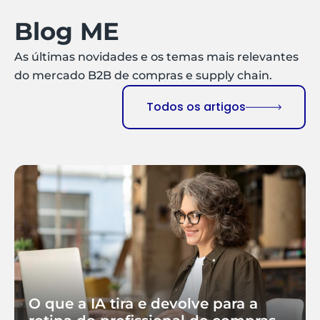
Blog ME
As últimas novidades e os temas mais relevantes
do mercado B2B de compras e supply chain.
Todos os artigos
O que a IA tira e devolve para a