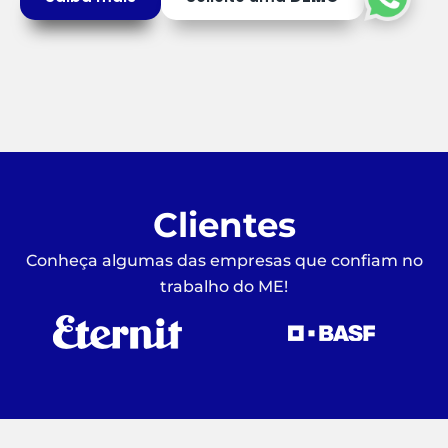
Clientes
Conheça algumas das empresas que confiam no
trabalho do ME!