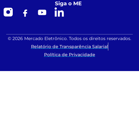
Siga o ME
© 2026 Mercado Eletrônico. Todos os direitos reservados.
Relatório de Transparência Salarial
Política de Privacidade