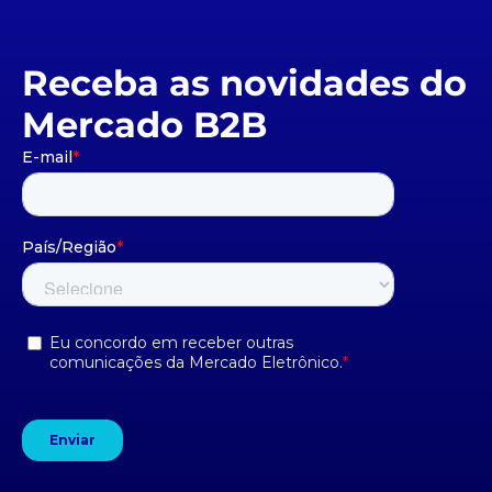
Receba as novidades do
Mercado B2B