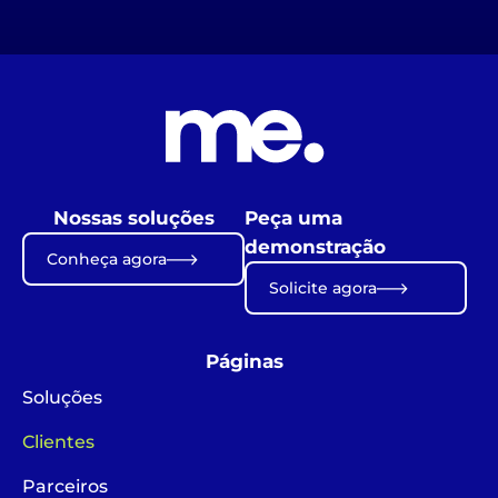
Nossas soluções
Peça uma
demonstração
Conheça agora
Solicite agora
Páginas
Soluções
Clientes
Parceiros