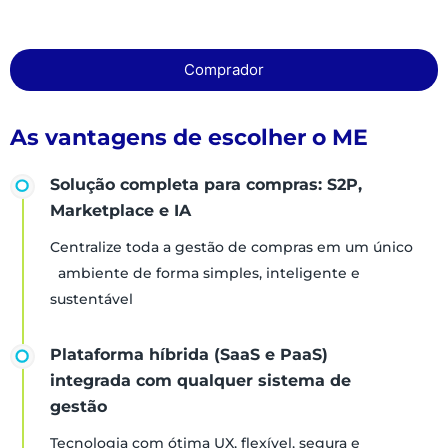
Comprador
As vantagens de escolher o ME
Solução completa para compras: S2P,
Marketplace e IA
Centralize toda a gestão de compras em um único
ambiente de forma simples, inteligente e
sustentável
Plataforma híbrida (SaaS e PaaS)
integrada com qualquer sistema de
gestão
Tecnologia com ótima UX, flexível, segura e