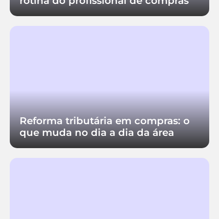
rotina do profissional de compras
Reforma tributária em compras: o
que muda no dia a dia da área