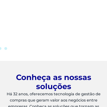
Conheça as nossas
soluções
Há 32 anos, oferecemos tecnologia de gestão de
compras que geram valor aos negócios entre
empresas. Conheça as soluções que tornam as