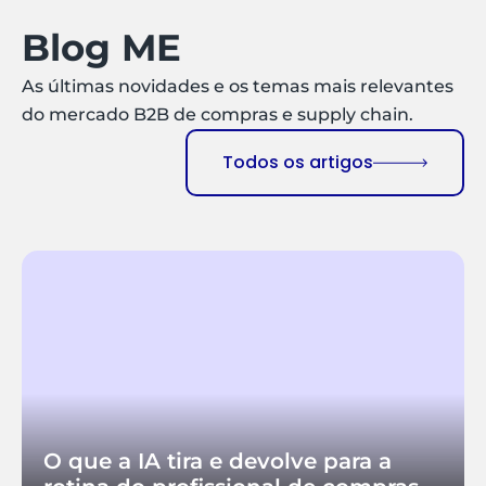
Blog ME
As últimas novidades e os temas mais relevantes
do mercado B2B de compras e supply chain.
Todos os artigos
O que a IA tira e devolve para a