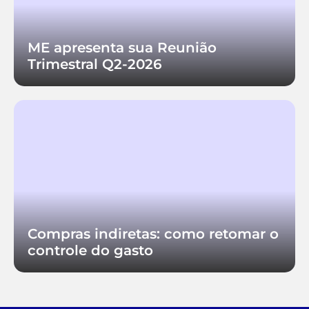
ME apresenta sua Reunião
Trimestral Q2-2026
Compras indiretas: como retomar o
controle do gasto