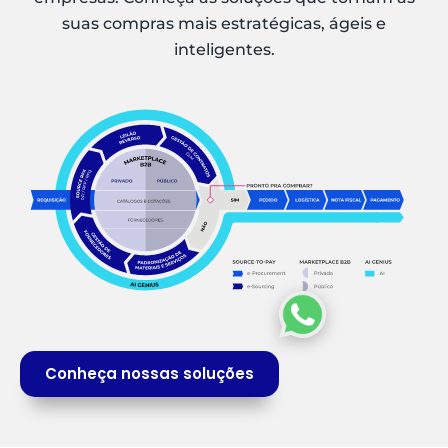
suas compras mais estratégicas, ágeis e
inteligentes.
Conheça nossas soluções