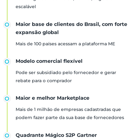
escalável
Maior base de clientes do Brasil, com forte
expansão global
Mais de 100 países acessam a plataforma ME
Modelo comercial flexível
Pode ser subsidiado pelo fornecedor e gerar
rebate para o comprador
Maior e melhor Marketplace
Mais de 1 milhão de empresas cadastradas que
podem fazer parte da sua base de fornecedores
Quadrante Mágico S2P Gartner