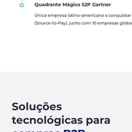
Quadrante Mágico S2P Gartner
Única empresa latino-americana a conquista
(Source-to-Pay), junto com 10 empresas globa
Soluções
tecnológicas para