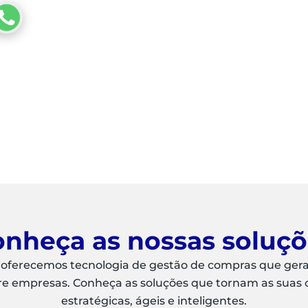
nheça as nossas soluç
 oferecemos tecnologia de gestão de compras que ger
re empresas. Conheça as soluções que tornam as suas
estratégicas, ágeis e inteligentes.