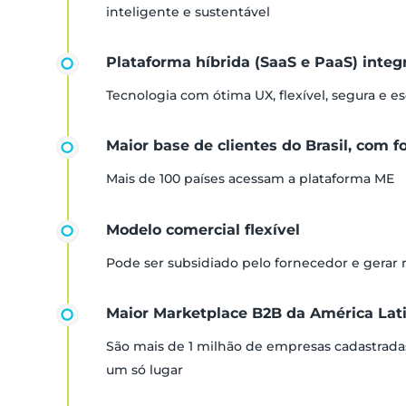
inteligente e sustentável
Plataforma híbrida (SaaS e PaaS) inte
Tecnologia com ótima UX, flexível, segura e es
Maior base de clientes do Brasil, com f
Mais de 100 países acessam a plataforma ME
Modelo comercial flexível
Pode ser subsidiado pelo fornecedor e gerar
Maior Marketplace B2B da América Lat
São mais de 1 milhão de empresas cadastrada
um só lugar