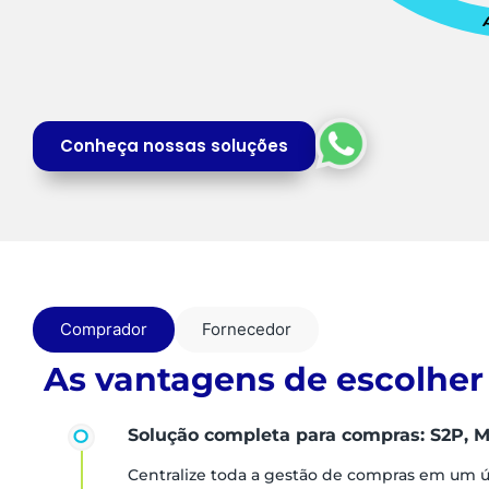
Conheça nossas soluções
Comprador
Fornecedor
As vantagens de escolher
Solução completa para compras: S2P, M
Centralize toda a gestão de compras em um 