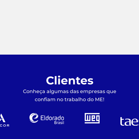
Clientes
Conheça algumas das empresas que
confiam no trabalho do ME!