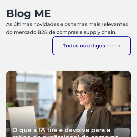
Blog ME
As últimas novidades e os temas mais relevantes
do mercado B2B de compras e supply chain.
Todos os artigos
O que a IA tira e devolve para a