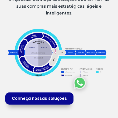
suas compras mais estratégicas, ágeis e
inteligentes.
Conheça nossas soluções