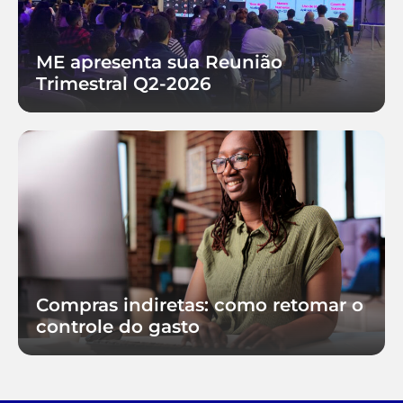
ME apresenta sua Reunião
Trimestral Q2-2026
Compras indiretas: como retomar o
controle do gasto