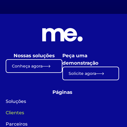
Nossas soluções
Peça uma
demonstração
Conheça agora
Solicite agora
Páginas
Soluções
Clientes
Parceiros