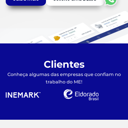
Clientes
Conheça algumas das empresas que confiam no
trabalho do ME!