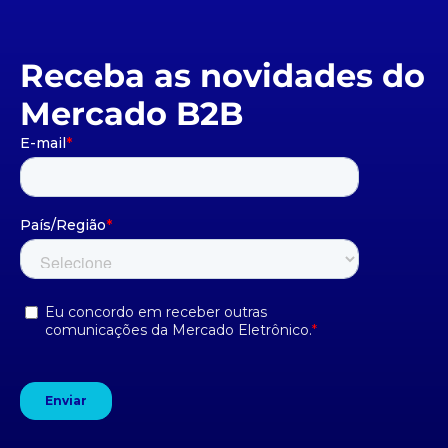
Receba as novidades do
Mercado B2B