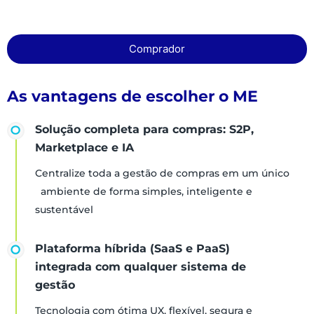
Comprador
As vantagens de escolher o ME
Solução completa para compras: S2P,
Marketplace e IA
Centralize toda a gestão de compras em um único
ambiente de forma simples, inteligente e
sustentável
Plataforma híbrida (SaaS e PaaS)
integrada com qualquer sistema de
gestão
Tecnologia com ótima UX, flexível, segura e