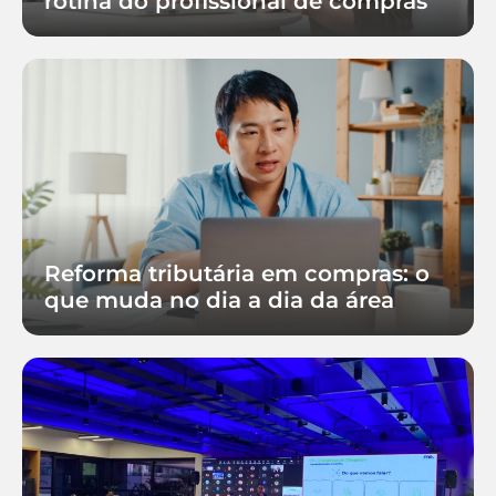
rotina do profissional de compras
Reforma tributária em compras: o
que muda no dia a dia da área