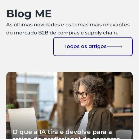
Blog ME
As últimas novidades e os temas mais relevantes
do mercado B2B de compras e supply chain.
Todos os artigos
O que a IA tira e devolve para a