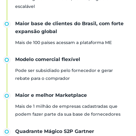
escalável
Maior base de clientes do Brasil, com forte
expansão global
Mais de 100 países acessam a plataforma ME
Modelo comercial flexível
Pode ser subsidiado pelo fornecedor e gerar
rebate para o comprador
Maior e melhor Marketplace
Mais de 1 milhão de empresas cadastradas que
podem fazer parte da sua base de fornecedores
Quadrante Mágico S2P Gartner