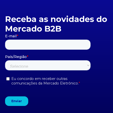
Receba as novidades do
Mercado B2B