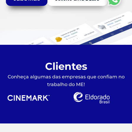
Clientes
Conheça algumas das empresas que confiam no
trabalho do ME!