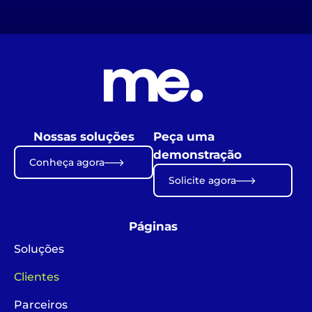
Nossas soluções
Peça uma
demonstração
Conheça agora
Solicite agora
Páginas
Soluções
Clientes
Parceiros