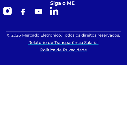
Siga o ME
© 2026 Mercado Eletrônico. Todos os direitos reservados.
Relatório de Transparência Salarial
Política de Privacidade