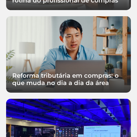
rotina do profissional de compras
Reforma tributária em compras: o
que muda no dia a dia da área