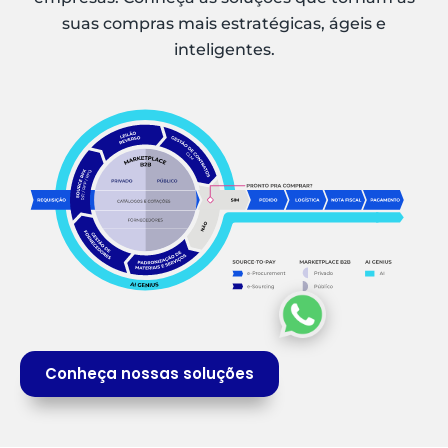
suas compras mais estratégicas, ágeis e
inteligentes.
Conheça nossas soluções