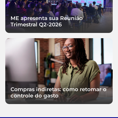
ME apresenta sua Reunião
Trimestral Q2-2026
Compras indiretas: como retomar o
controle do gasto