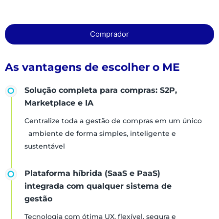
Comprador
As vantagens de escolher o ME
Solução completa para compras: S2P,
Marketplace e IA
Centralize toda a gestão de compras em um único
ambiente de forma simples, inteligente e
sustentável
Plataforma híbrida (SaaS e PaaS)
integrada com qualquer sistema de
gestão
Tecnologia com ótima UX, flexível, segura e