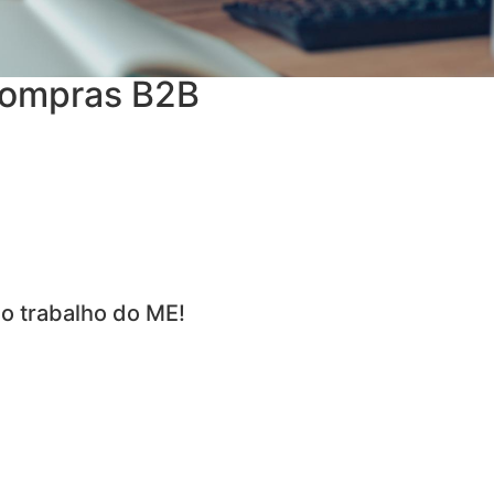
ompras B2B
o trabalho do ME!