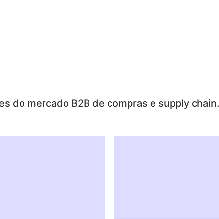
tes do mercado B2B de compras e supply chain