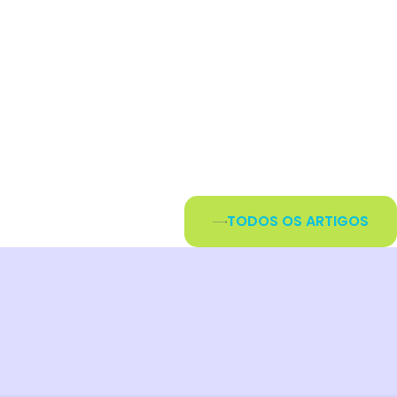
.
TODOS OS ARTIGOS