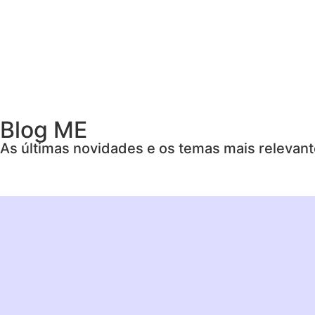
Blog ME
As últimas novidades e os temas mais relevan