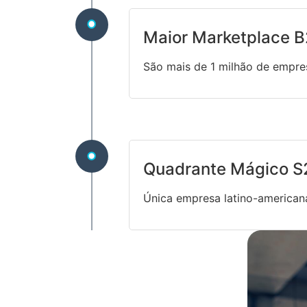
Maior Marketplace B
São mais de 1 milhão de empre
Quadrante Mágico S
Única empresa latino-american