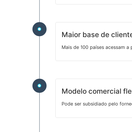
Maior base de client
Mais de 100 países acessam a 
Modelo comercial fle
Pode ser subsidiado pelo forn