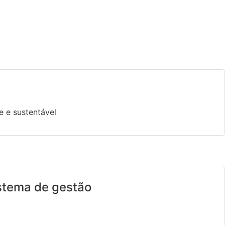
e e sustentável
istema de gestão