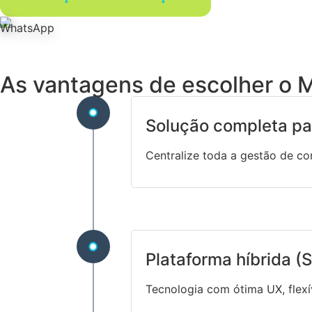
As vantagens de escolher o 
Solução completa pa
Centralize toda a gestão de c
Plataforma híbrida 
Tecnologia com ótima UX, flexív