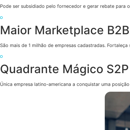
Pode ser subsidiado pelo fornecedor e gerar rebate para
Maior Marketplace B2B
São mais de 1 milhão de empresas cadastradas. Fortaleça
Quadrante Mágico S2P
Única empresa latino-americana a conquistar uma posiçã