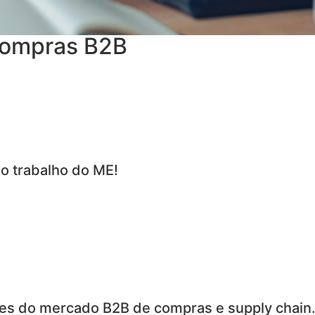
ompras B2B
o trabalho do ME!
tes do mercado B2B de compras e supply chain