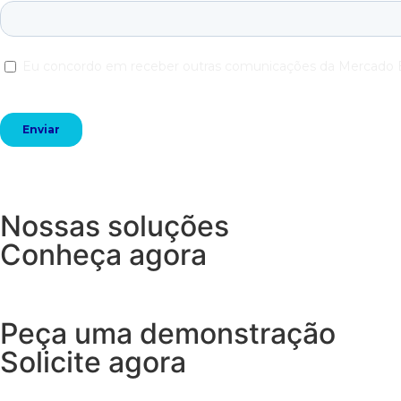
Nossas soluções
Conheça agora
Peça uma demonstração
Solicite agora