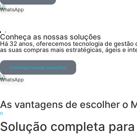
Conheça as nossas soluções
Há 32 anos, oferecemos tecnologia de gestão
as suas compras mais estratégicas, ágeis e int
Conheça nossas soluções
As vantagens de escolher o 
Solução completa para