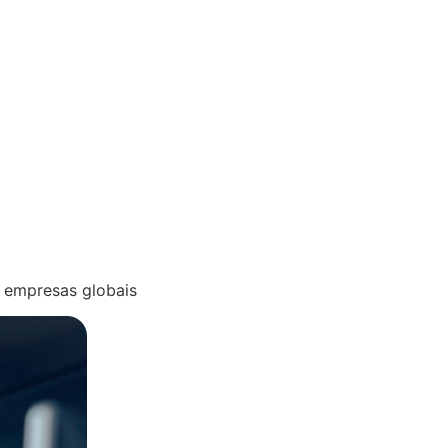
 empresas globais