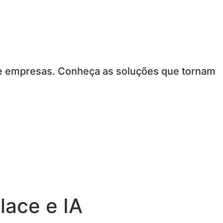
re empresas. Conheça as soluções que tornam
lace e IA