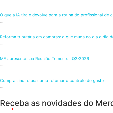
O que a IA tira e devolve para a rotina do profissional de
…
Reforma tributária em compras: o que muda no dia a dia d
…
ME apresenta sua Reunião Trimestral Q2-2026
…
Compras indiretas: como retomar o controle do gasto
…
Receba as novidades do Mer