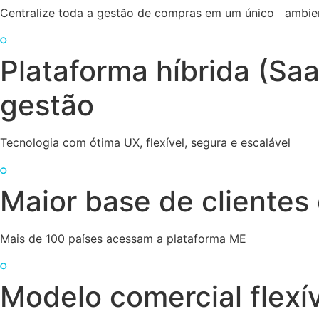
Centralize toda a gestão de compras em um único ambiente
Plataforma híbrida (Sa
gestão
Tecnologia com ótima UX, flexível, segura e escalável
Maior base de clientes 
Mais de 100 países acessam a plataforma ME
Modelo comercial flexí