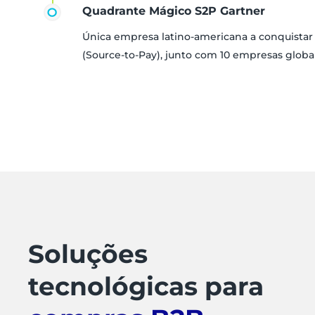
Quadrante Mágico S2P Gartner
Única empresa latino-americana a conquista
(Source-to-Pay), junto com 10 empresas globa
Soluções
tecnológicas para