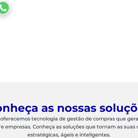
nheça as nossas soluç
 oferecemos tecnologia de gestão de compras que ger
re empresas. Conheça as soluções que tornam as suas
estratégicas, ágeis e inteligentes.