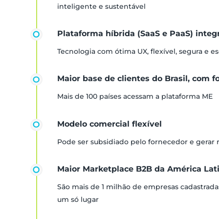
inteligente e sustentável
Plataforma híbrida (SaaS e PaaS) inte
Tecnologia com ótima UX, flexível, segura e es
Maior base de clientes do Brasil, com f
Mais de 100 países acessam a plataforma ME
Modelo comercial flexível
Pode ser subsidiado pelo fornecedor e gerar
Maior Marketplace B2B da América Lat
São mais de 1 milhão de empresas cadastrada
um só lugar