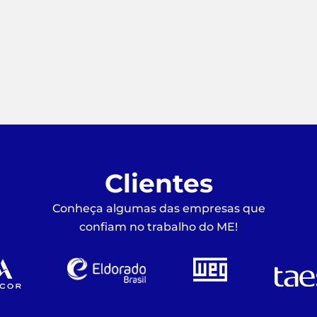
Clientes
Conheça algumas das empresas que
confiam no trabalho do ME!