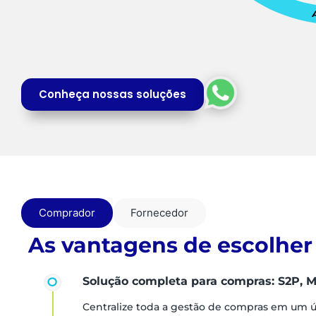
Conheça nossas soluções
Comprador
Fornecedor
As vantagens de escolher
Solução completa para compras: S2P, M
Centralize toda a gestão de compras em um 