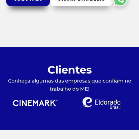
Clientes
Conheça algumas das empresas que confiam no
trabalho do ME!