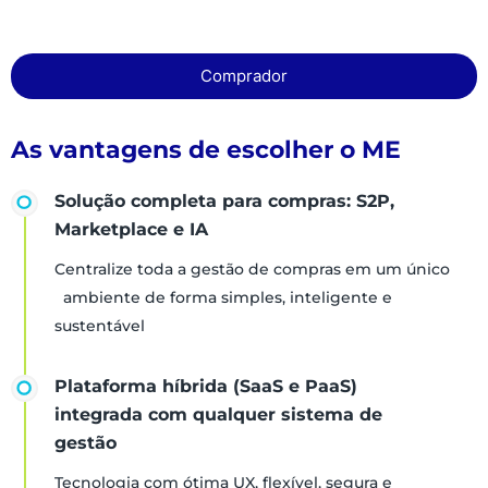
Comprador
As vantagens de escolher o ME
Solução completa para compras: S2P,
Marketplace e IA
Centralize toda a gestão de compras em um único
ambiente de forma simples, inteligente e
sustentável
Plataforma híbrida (SaaS e PaaS)
integrada com qualquer sistema de
gestão
Tecnologia com ótima UX, flexível, segura e