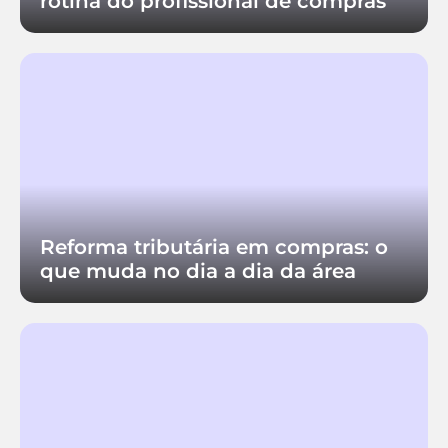
rotina do profissional de compras
Reforma tributária em compras: o
que muda no dia a dia da área