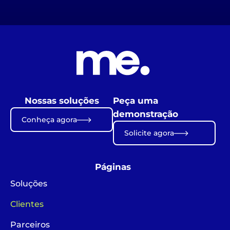
Nossas soluções
Peça uma
demonstração
Conheça agora
Solicite agora
Páginas
Soluções
Clientes
Parceiros