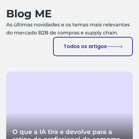
Blog ME
As últimas novidades e os temas mais relevantes
do mercado B2B de compras e supply chain.
Todos os artigos
O que a IA tira e devolve para a