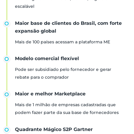
escalável
Maior base de clientes do Brasil, com forte
expansão global
Mais de 100 países acessam a plataforma ME
Modelo comercial flexível
Pode ser subsidiado pelo fornecedor e gerar
rebate para o comprador
Maior e melhor Marketplace
Mais de 1 milhão de empresas cadastradas que
podem fazer parte da sua base de fornecedores
Quadrante Mágico S2P Gartner