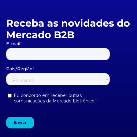
Receba as novidades do
Mercado B2B