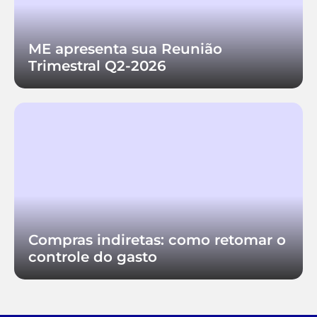
ME apresenta sua Reunião
Trimestral Q2-2026
Compras indiretas: como retomar o
controle do gasto