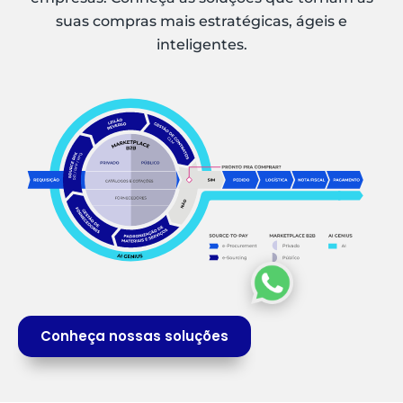
suas compras mais estratégicas, ágeis e
inteligentes.
Conheça nossas soluções