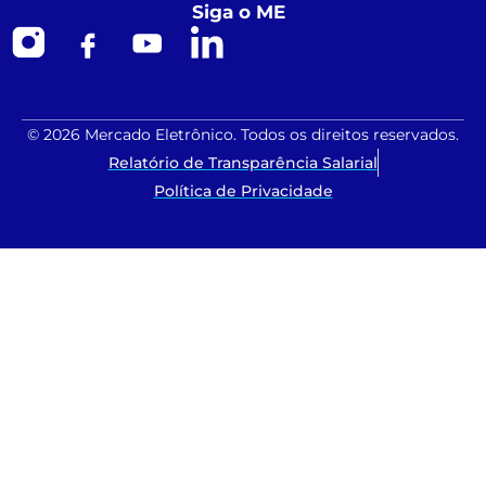
Siga o ME
© 2026 Mercado Eletrônico. Todos os direitos reservados.
Relatório de Transparência Salarial
Política de Privacidade