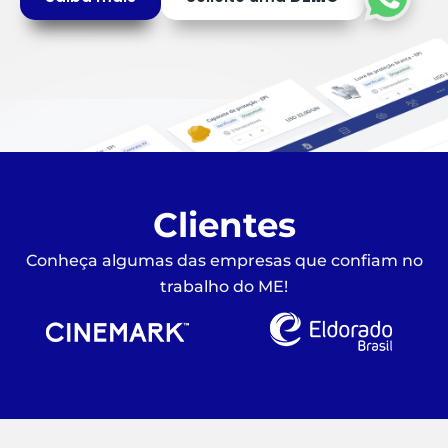
Clientes
Conheça algumas das empresas que confiam no
trabalho do ME!