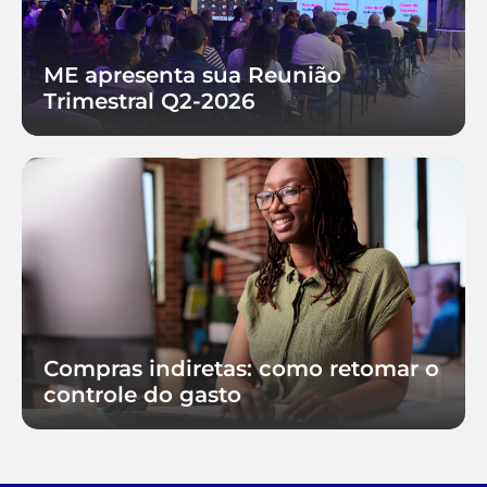
ME apresenta sua Reunião
Trimestral Q2-2026
Compras indiretas: como retomar o
controle do gasto