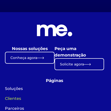
Nossas soluções
Peça uma
demonstração
Conheça agora
Solicite agora
Páginas
Soluções
Clientes
Parceiros