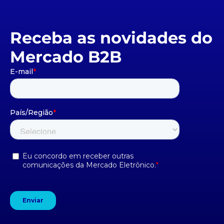
Receba as novidades do
Mercado B2B