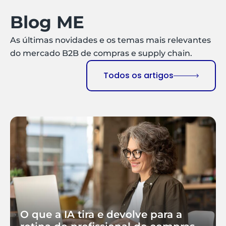
Blog ME
As últimas novidades e os temas mais relevantes
do mercado B2B de compras e supply chain.
Todos os artigos
O que a IA tira e devolve para a