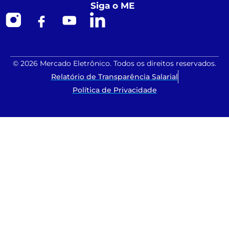
Siga o ME
© 2026 Mercado Eletrônico. Todos os direitos reservados.
Relatório de Transparência Salarial
Política de Privacidade