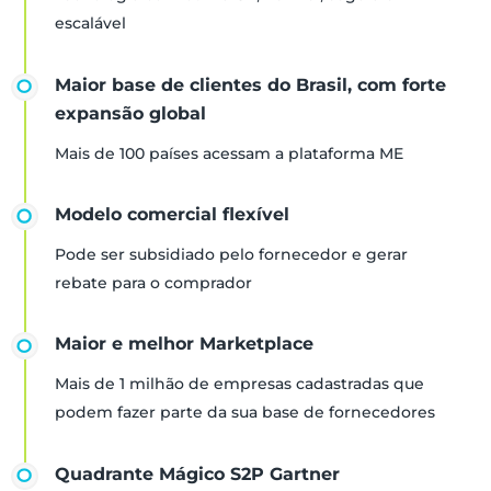
escalável
Maior base de clientes do Brasil, com forte
expansão global
Mais de 100 países acessam a plataforma ME
Modelo comercial flexível
Pode ser subsidiado pelo fornecedor e gerar
rebate para o comprador
Maior e melhor Marketplace
Mais de 1 milhão de empresas cadastradas que
podem fazer parte da sua base de fornecedores
Quadrante Mágico S2P Gartner