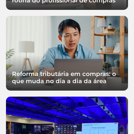
rotina do profissional de compras
Reforma tributária em compras: o
que muda no dia a dia da área