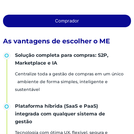
Comprador
As vantagens de escolher o ME
Solução completa para compras: S2P,
Marketplace e IA
Centralize toda a gestão de compras em um único
ambiente de forma simples, inteligente e
sustentável
Plataforma híbrida (SaaS e PaaS)
integrada com qualquer sistema de
gestão
Tecnologia com ótima UX, flexível, segura e