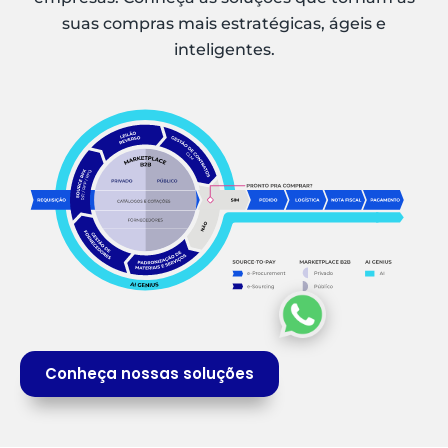
suas compras mais estratégicas, ágeis e
inteligentes.
Conheça nossas soluções