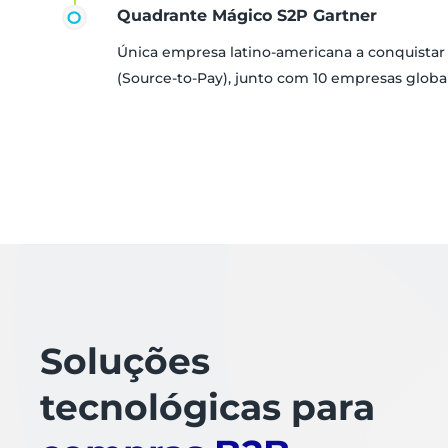
Quadrante Mágico S2P Gartner
Única empresa latino-americana a conquista
(Source-to-Pay), junto com 10 empresas globa
Soluções
tecnológicas para