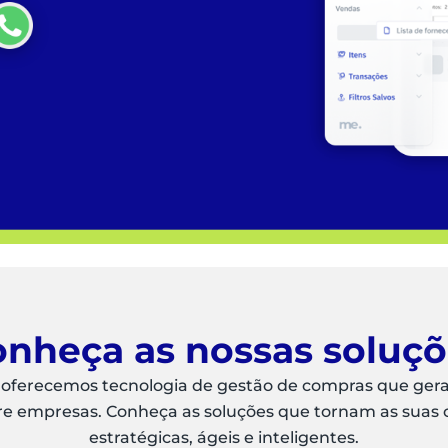
nheça as nossas soluç
 oferecemos tecnologia de gestão de compras que ger
re empresas. Conheça as soluções que tornam as suas
estratégicas, ágeis e inteligentes.