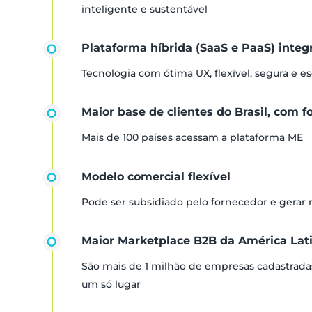
inteligente e sustentável
Plataforma híbrida (SaaS e PaaS) inte
Tecnologia com ótima UX, flexível, segura e es
Maior base de clientes do Brasil, com f
Mais de 100 países acessam a plataforma ME
Modelo comercial flexível
Pode ser subsidiado pelo fornecedor e gerar
Maior Marketplace B2B da América Lat
São mais de 1 milhão de empresas cadastrada
um só lugar