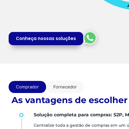
Conheça nossas soluções
Comprador
Fornecedor
As vantagens de escolher
Solução completa para compras: S2P, M
Centralize toda a gestão de compras em um 