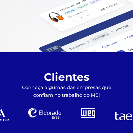
Clientes
Conheça algumas das empresas que
confiam no trabalho do ME!