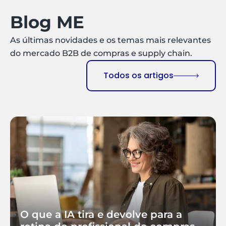
Blog ME
As últimas novidades e os temas mais relevantes
do mercado B2B de compras e supply chain.
Todos os artigos
O que a IA tira e devolve para a