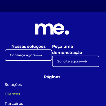
Nossas soluções
Peça uma
demonstração
Conheça agora
Solicite agora
Páginas
Soluções
Clientes
Parceiros