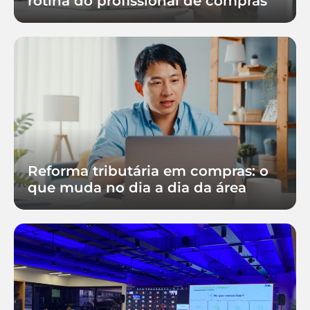
rotina do profissional de compras
Reforma tributária em compras: o
que muda no dia a dia da área