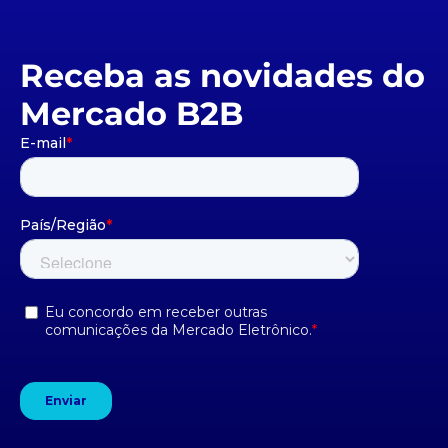
Receba as novidades do
Mercado B2B