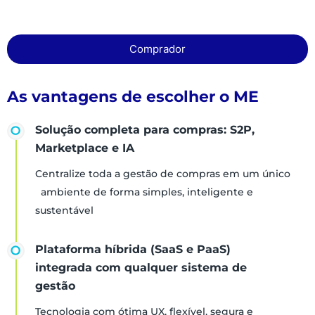
Comprador
As vantagens de escolher o ME
Solução completa para compras: S2P,
Marketplace e IA
Centralize toda a gestão de compras em um único
ambiente de forma simples, inteligente e
sustentável
Plataforma híbrida (SaaS e PaaS)
integrada com qualquer sistema de
gestão
Tecnologia com ótima UX, flexível, segura e