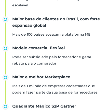
escalável
Maior base de clientes do Brasil, com forte
expansão global
Mais de 100 países acessam a plataforma ME
Modelo comercial flexível
Pode ser subsidiado pelo fornecedor e gerar
rebate para o comprador
Maior e melhor Marketplace
Mais de 1 milhão de empresas cadastradas que
podem fazer parte da sua base de fornecedores
Quadrante Mágico S2P Gartner