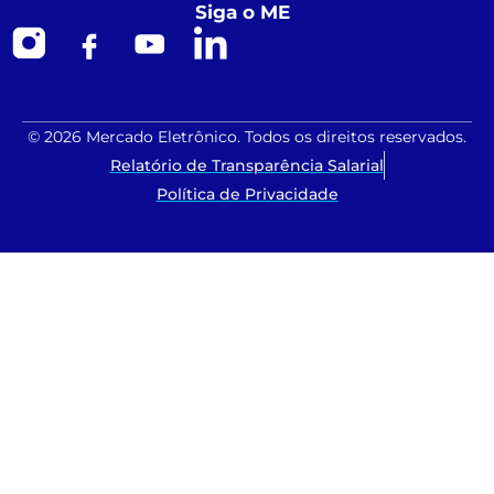
Siga o ME
© 2026 Mercado Eletrônico. Todos os direitos reservados.
Relatório de Transparência Salarial
Política de Privacidade