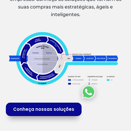
suas compras mais estratégicas, ágeis e
inteligentes.
Conheça nossas soluções