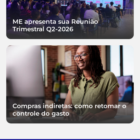
ME apresenta sua Reunião
Trimestral Q2-2026
Compras indiretas: como retomar o
controle do gasto