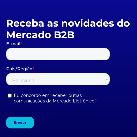
Receba as novidades do
Mercado B2B