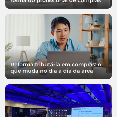
rotina do profissional de compras
Reforma tributária em compras: o
que muda no dia a dia da área