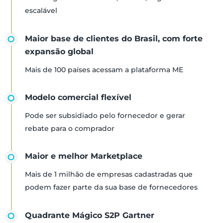
escalável
Maior base de clientes do Brasil, com forte
expansão global
Mais de 100 países acessam a plataforma ME
Modelo comercial flexível
Pode ser subsidiado pelo fornecedor e gerar
rebate para o comprador
Maior e melhor Marketplace
Mais de 1 milhão de empresas cadastradas que
podem fazer parte da sua base de fornecedores
Quadrante Mágico S2P Gartner