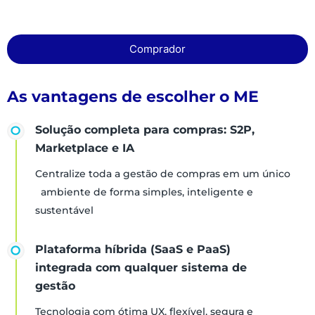
Comprador
As vantagens de escolher o ME
Solução completa para compras: S2P,
Marketplace e IA
Centralize toda a gestão de compras em um único
ambiente de forma simples, inteligente e
sustentável
Plataforma híbrida (SaaS e PaaS)
integrada com qualquer sistema de
gestão
Tecnologia com ótima UX, flexível, segura e