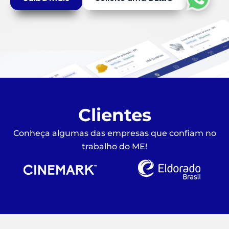
Clientes
Conheça algumas das empresas que confiam no
trabalho do ME!