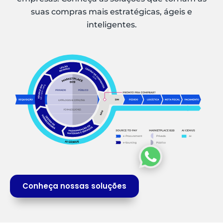
suas compras mais estratégicas, ágeis e
inteligentes.
Conheça nossas soluções