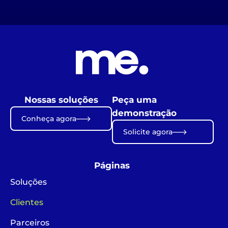
Nossas soluções
Peça uma
demonstração
Conheça agora
Solicite agora
Páginas
Soluções
Clientes
Parceiros