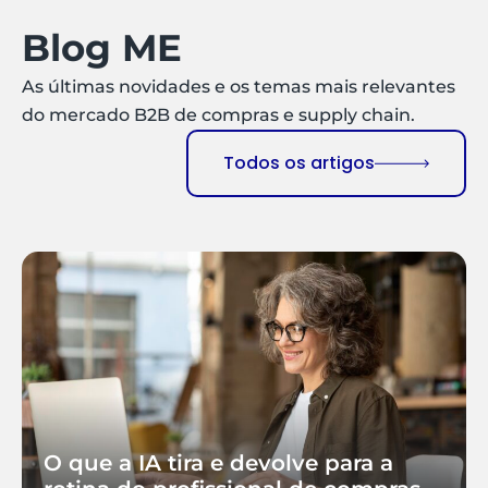
Blog ME
As últimas novidades e os temas mais relevantes
do mercado B2B de compras e supply chain.
Todos os artigos
O que a IA tira e devolve para a