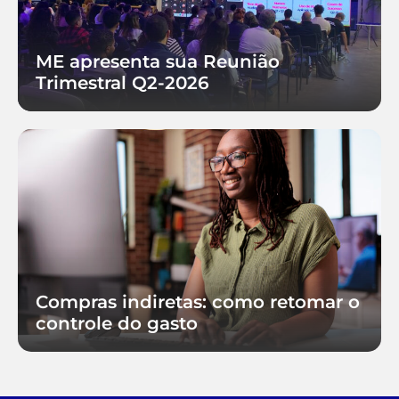
ME apresenta sua Reunião
Trimestral Q2-2026
Compras indiretas: como retomar o
controle do gasto