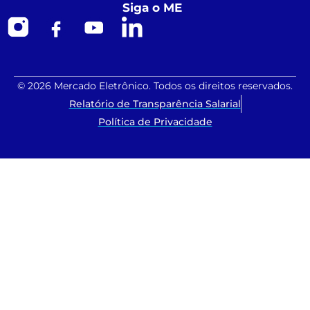
Siga o ME
© 2026 Mercado Eletrônico. Todos os direitos reservados.
Relatório de Transparência Salarial
Política de Privacidade