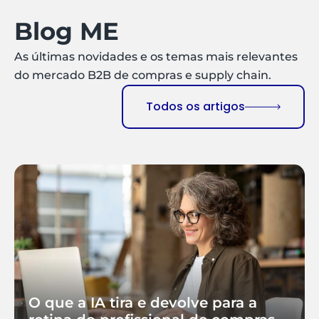
Blog ME
As últimas novidades e os temas mais relevantes
do mercado B2B de compras e supply chain.
Todos os artigos
O que a IA tira e devolve para a