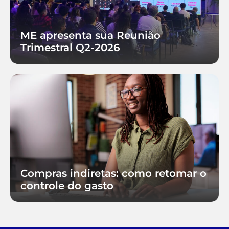
ME apresenta sua Reunião
Trimestral Q2-2026
Compras indiretas: como retomar o
controle do gasto