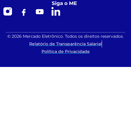
Siga o ME
© 2026 Mercado Eletrônico. Todos os direitos reservados.
Relatório de Transparência Salarial
Política de Privacidade