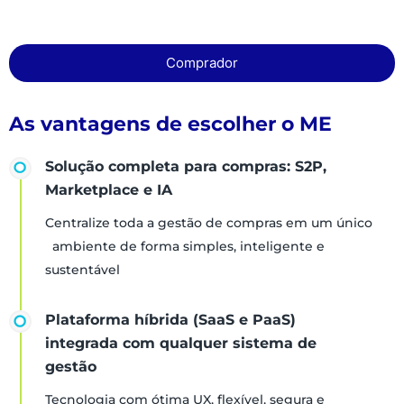
Comprador
As vantagens de escolher o ME
Solução completa para compras: S2P,
Marketplace e IA
Centralize toda a gestão de compras em um único
ambiente de forma simples, inteligente e
sustentável
Plataforma híbrida (SaaS e PaaS)
integrada com qualquer sistema de
gestão
Tecnologia com ótima UX, flexível, segura e