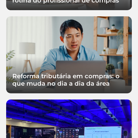
rotina do profissional de compras
Reforma tributária em compras: o
que muda no dia a dia da área