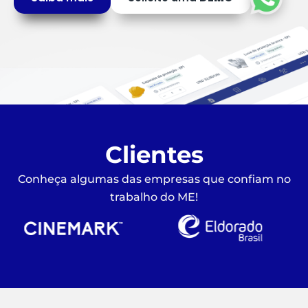
Clientes
Conheça algumas das empresas que confiam no
trabalho do ME!