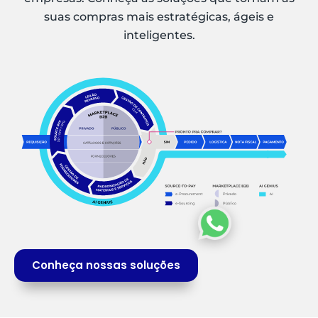
suas compras mais estratégicas, ágeis e
inteligentes.
Conheça nossas soluções