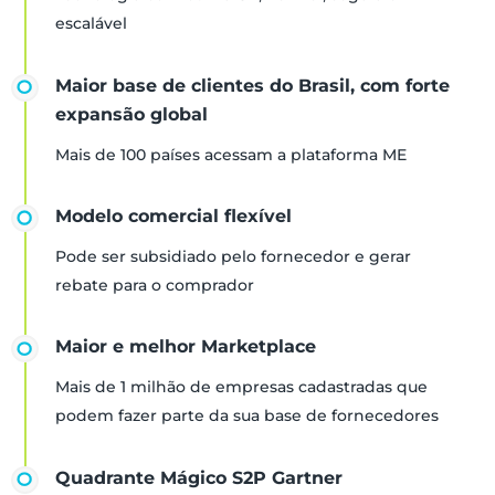
escalável
Maior base de clientes do Brasil, com forte
expansão global
Mais de 100 países acessam a plataforma ME
Modelo comercial flexível
Pode ser subsidiado pelo fornecedor e gerar
rebate para o comprador
Maior e melhor Marketplace
Mais de 1 milhão de empresas cadastradas que
podem fazer parte da sua base de fornecedores
Quadrante Mágico S2P Gartner