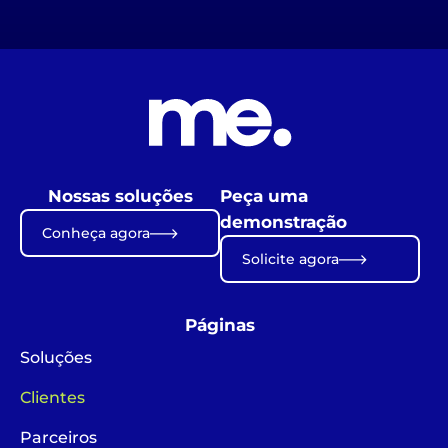
Nossas soluções
Peça uma
demonstração
Conheça agora
Solicite agora
Páginas
Soluções
Clientes
Parceiros