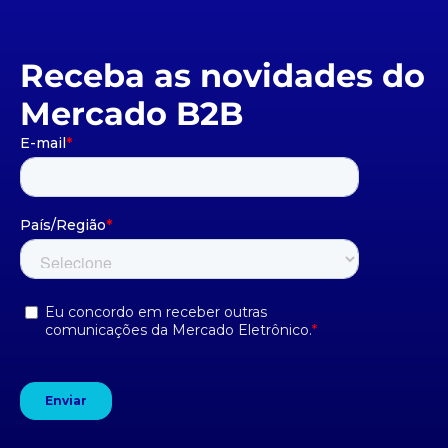
Receba as novidades do
Mercado B2B