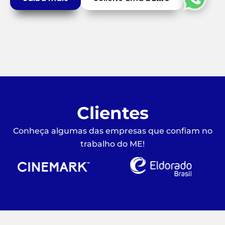
Clientes
Conheça algumas das empresas que confiam no
trabalho do ME!