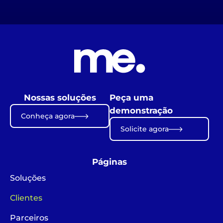
Nossas soluções
Peça uma
demonstração
Conheça agora
Solicite agora
Páginas
Soluções
Clientes
Parceiros