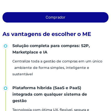
Comprador
As vantagens de escolher o ME
Solução completa para compras: S2P,
Marketplace e IA
Centralize toda a gestão de compras em um único
ambiente de forma simples, inteligente e
sustentável
Plataforma híbrida (SaaS e PaaS)
integrada com qualquer sistema de
gestão
Tecnologia com ótima UX, flexível, segura e