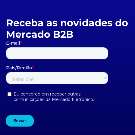
Receba as novidades do
Mercado B2B