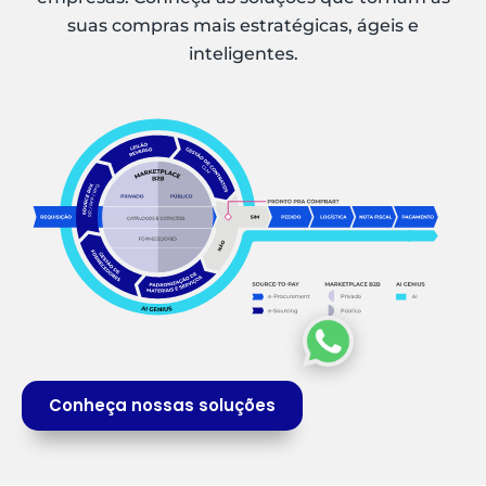
suas compras mais estratégicas, ágeis e
inteligentes.
Conheça nossas soluções