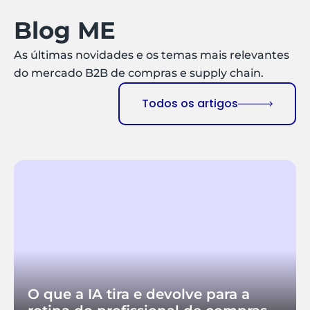
Blog ME
As últimas novidades e os temas mais relevantes
do mercado B2B de compras e supply chain.
Todos os artigos
O que a IA tira e devolve para a