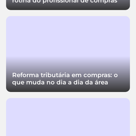
rotina do profissional de compras
Reforma tributária em compras: o
que muda no dia a dia da área