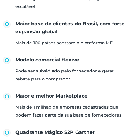
escalável
Maior base de clientes do Brasil, com forte
expansão global
Mais de 100 países acessam a plataforma ME
Modelo comercial flexível
Pode ser subsidiado pelo fornecedor e gerar
rebate para o comprador
Maior e melhor Marketplace
Mais de 1 milhão de empresas cadastradas que
podem fazer parte da sua base de fornecedores
Quadrante Mágico S2P Gartner