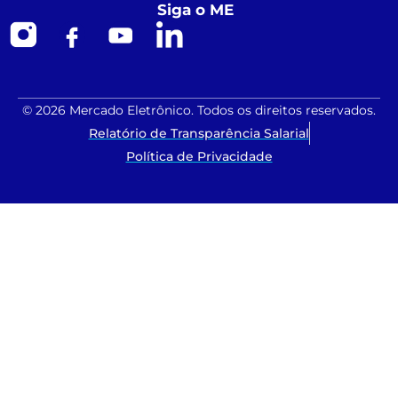
Siga o ME
© 2026 Mercado Eletrônico. Todos os direitos reservados.
Relatório de Transparência Salarial
Política de Privacidade