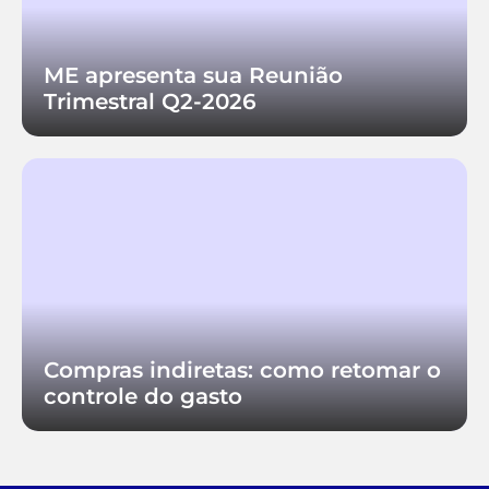
ME apresenta sua Reunião
Trimestral Q2-2026
Compras indiretas: como retomar o
controle do gasto