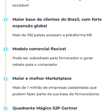
escalável
Maior base de clientes do Brasil, com forte
expansão global
Mais de 100 países acessam a plataforma ME
Modelo comercial flexível
Pode ser subsidiado pelo fornecedor e gerar
rebate para o comprador
Maior e melhor Marketplace
Mais de 1 milhão de empresas cadastradas que
podem fazer parte da sua base de fornecedores
Quadrante Mágico S2P Gartner