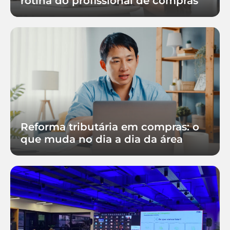
rotina do profissional de compras
Reforma tributária em compras: o
que muda no dia a dia da área