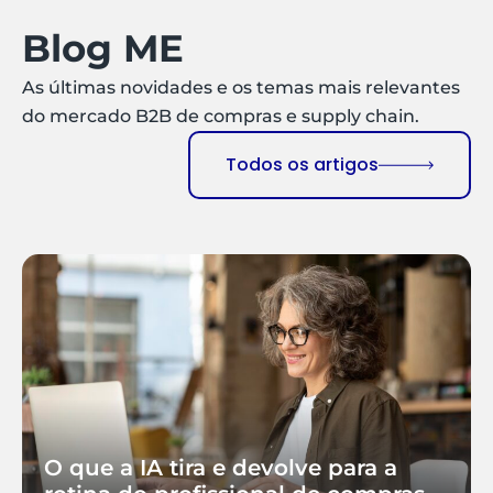
Blog ME
As últimas novidades e os temas mais relevantes
do mercado B2B de compras e supply chain.
Todos os artigos
O que a IA tira e devolve para a