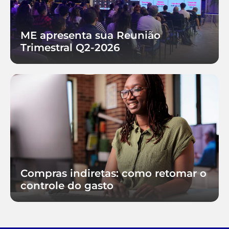
ME apresenta sua Reunião
Trimestral Q2-2026
Compras indiretas: como retomar o
controle do gasto