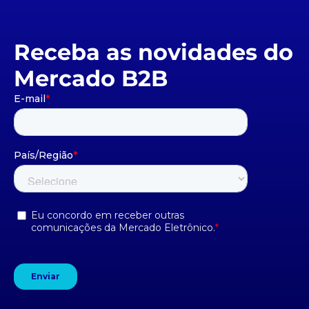
Receba as novidades do
Mercado B2B