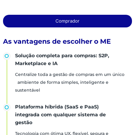
Comprador
As vantagens de escolher o ME
Solução completa para compras: S2P,
Marketplace e IA
Centralize toda a gestão de compras em um único
ambiente de forma simples, inteligente e
sustentável
Plataforma híbrida (SaaS e PaaS)
integrada com qualquer sistema de
gestão
Tecnologia com ótima UX, flexível, segura e