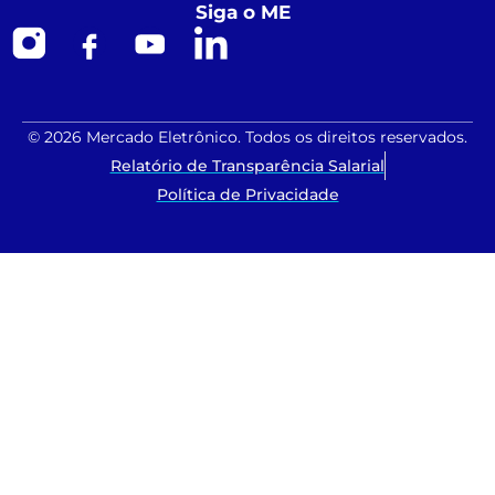
Siga o ME
© 2026 Mercado Eletrônico. Todos os direitos reservados.
Relatório de Transparência Salarial
Política de Privacidade