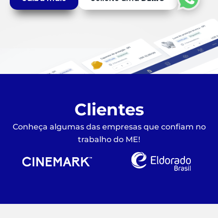
Clientes
Conheça algumas das empresas que confiam no
trabalho do ME!