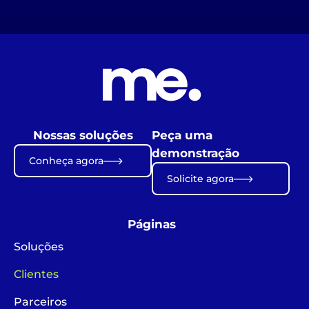
Nossas soluções
Peça uma
demonstração
Conheça agora
Solicite agora
Páginas
Soluções
Clientes
Parceiros