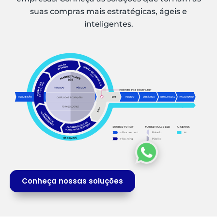
suas compras mais estratégicas, ágeis e
inteligentes.
Conheça nossas soluções