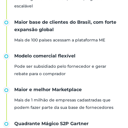
escalável
Maior base de clientes do Brasil, com forte
expansão global
Mais de 100 países acessam a plataforma ME
Modelo comercial flexível
Pode ser subsidiado pelo fornecedor e gerar
rebate para o comprador
Maior e melhor Marketplace
Mais de 1 milhão de empresas cadastradas que
podem fazer parte da sua base de fornecedores
Quadrante Mágico S2P Gartner