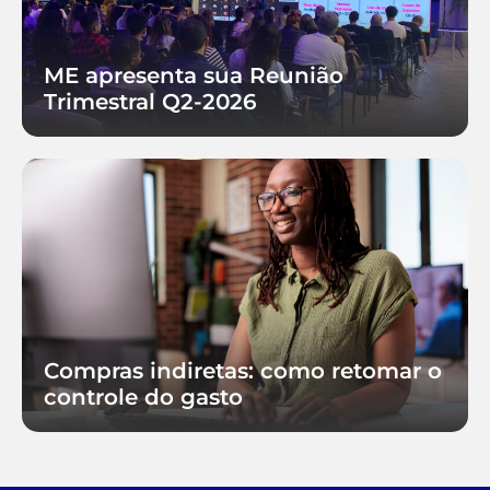
ME apresenta sua Reunião
Trimestral Q2-2026
Compras indiretas: como retomar o
controle do gasto