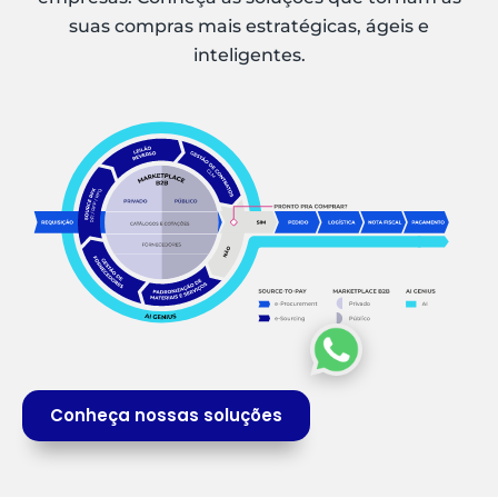
suas compras mais estratégicas, ágeis e
inteligentes.
Conheça nossas soluções