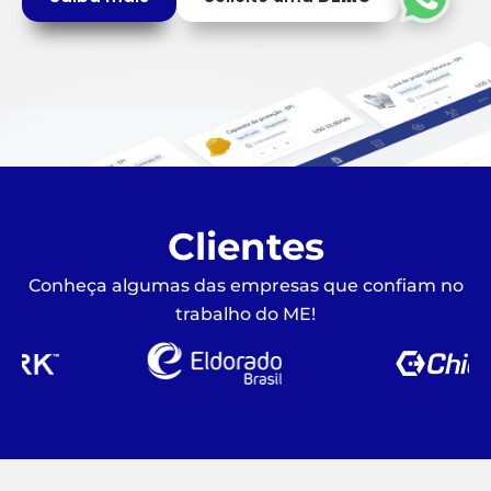
Clientes
Conheça algumas das empresas que confiam no
trabalho do ME!