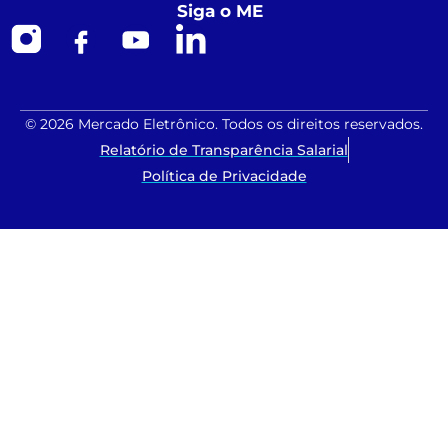
Siga o ME
© 2026 Mercado Eletrônico. Todos os direitos reservados.
Relatório de Transparência Salarial
Política de Privacidade