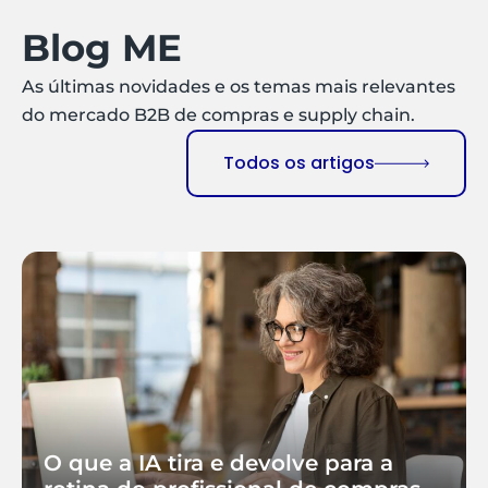
Blog ME
As últimas novidades e os temas mais relevantes
do mercado B2B de compras e supply chain.
Todos os artigos
O que a IA tira e devolve para a