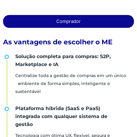
Comprador
As vantagens de escolher o ME
Solução completa para compras: S2P,
Marketplace e IA
Centralize toda a gestão de compras em um único
ambiente de forma simples, inteligente e
sustentável
Plataforma híbrida (SaaS e PaaS)
integrada com qualquer sistema de
gestão
Tecnologia com ótima UX, flexível, segura e