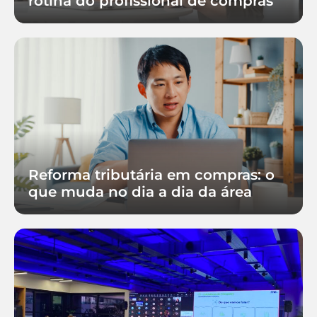
rotina do profissional de compras
Reforma tributária em compras: o
que muda no dia a dia da área