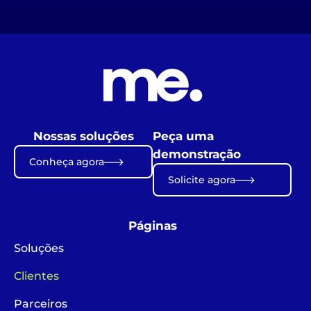
Nossas soluções
Peça uma
demonstração
Conheça agora
Solicite agora
Páginas
Soluções
Clientes
Parceiros