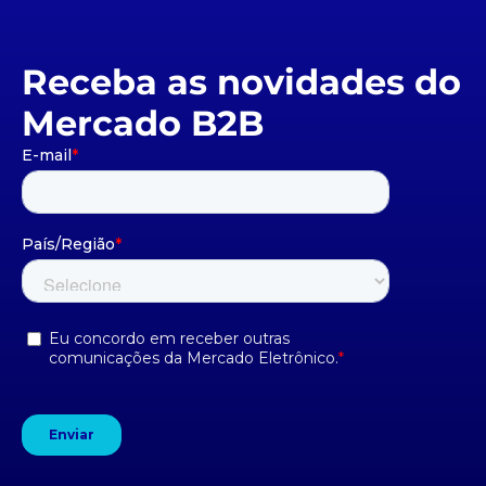
Receba as novidades do
Mercado B2B