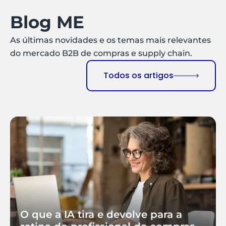
Blog ME
As últimas novidades e os temas mais relevantes
do mercado B2B de compras e supply chain.
Todos os artigos
O que a IA tira e devolve para a