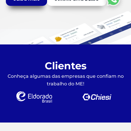
Clientes
Conheça algumas das empresas que confiam no
trabalho do ME!