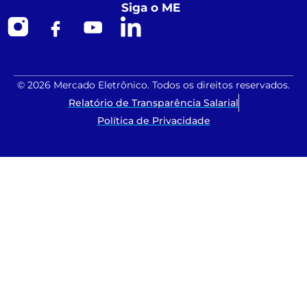
Siga o ME
© 2026 Mercado Eletrônico. Todos os direitos reservados.
Relatório de Transparência Salarial
Política de Privacidade