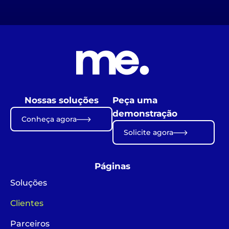
Nossas soluções
Peça uma
demonstração
Conheça agora
Solicite agora
Páginas
Soluções
Clientes
Parceiros