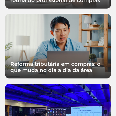
rotina do profissional de compras
Reforma tributária em compras: o
que muda no dia a dia da área