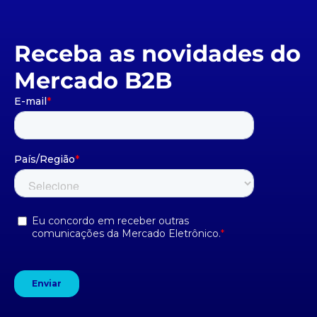
Receba as novidades do
Mercado B2B