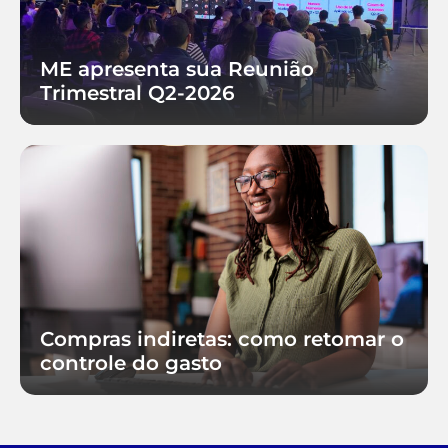
ME apresenta sua Reunião
Trimestral Q2-2026
Compras indiretas: como retomar o
controle do gasto