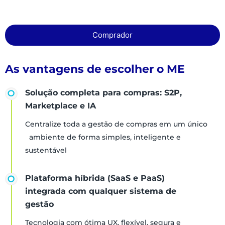
Comprador
As vantagens de escolher o ME
Solução completa para compras: S2P,
Marketplace e IA
Centralize toda a gestão de compras em um único
ambiente de forma simples, inteligente e
sustentável
Plataforma híbrida (SaaS e PaaS)
integrada com qualquer sistema de
gestão
Tecnologia com ótima UX, flexível, segura e