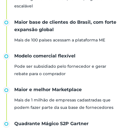
escalável
Maior base de clientes do Brasil, com forte
expansão global
Mais de 100 países acessam a plataforma ME
Modelo comercial flexível
Pode ser subsidiado pelo fornecedor e gerar
rebate para o comprador
Maior e melhor Marketplace
Mais de 1 milhão de empresas cadastradas que
podem fazer parte da sua base de fornecedores
Quadrante Mágico S2P Gartner