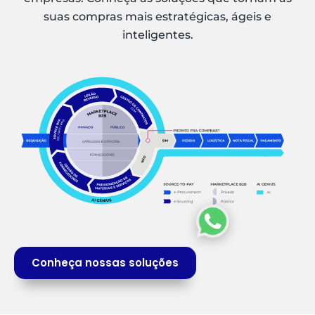
suas compras mais estratégicas, ágeis e
inteligentes.
Conheça nossas soluções