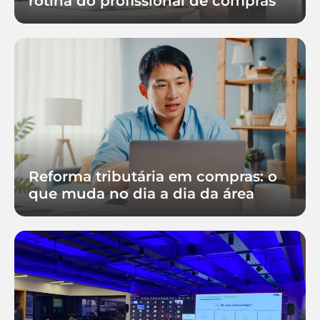
rotina do profissional de compras
Reforma tributária em compras: o
que muda no dia a dia da área