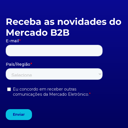
Receba as novidades do
Mercado B2B