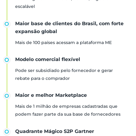
escalável
Maior base de clientes do Brasil, com forte
expansão global
Mais de 100 países acessam a plataforma ME
Modelo comercial flexível
Pode ser subsidiado pelo fornecedor e gerar
rebate para o comprador
Maior e melhor Marketplace
Mais de 1 milhão de empresas cadastradas que
podem fazer parte da sua base de fornecedores
Quadrante Mágico S2P Gartner