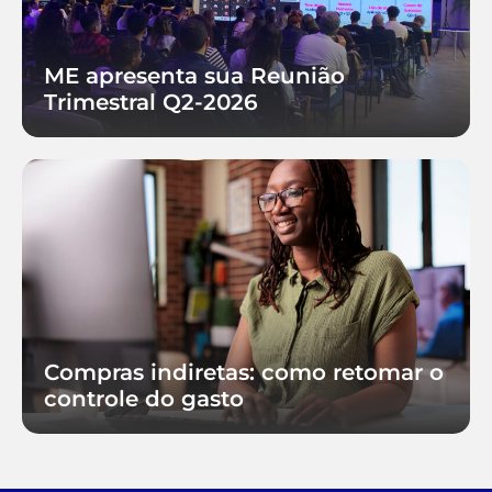
ME apresenta sua Reunião
Trimestral Q2-2026
Compras indiretas: como retomar o
controle do gasto