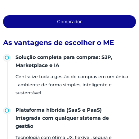
Comprador
As vantagens de escolher o ME
Solução completa para compras: S2P,
Marketplace e IA
Centralize toda a gestão de compras em um único
ambiente de forma simples, inteligente e
sustentável
Plataforma híbrida (SaaS e PaaS)
integrada com qualquer sistema de
gestão
Tecnologia com ótima UX, flexível, segura e