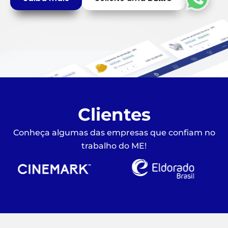
Clientes
Conheça algumas das empresas que confiam no
trabalho do ME!