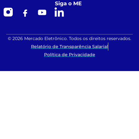
Siga o ME
© 2026 Mercado Eletrônico. Todos os direitos reservados.
Relatório de Transparência Salarial
Política de Privacidade