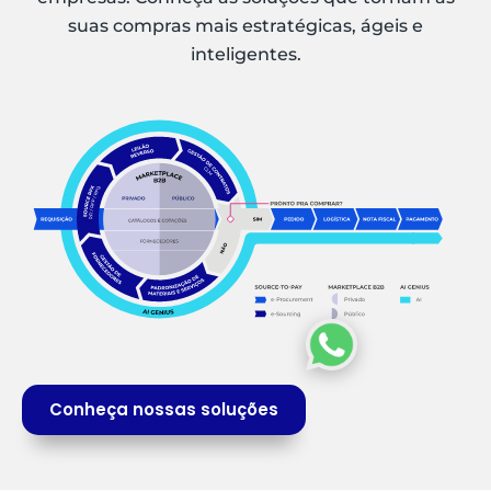
suas compras mais estratégicas, ágeis e
inteligentes.
Conheça nossas soluções