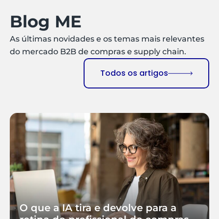
Blog ME
As últimas novidades e os temas mais relevantes
do mercado B2B de compras e supply chain.
Todos os artigos
O que a IA tira e devolve para a