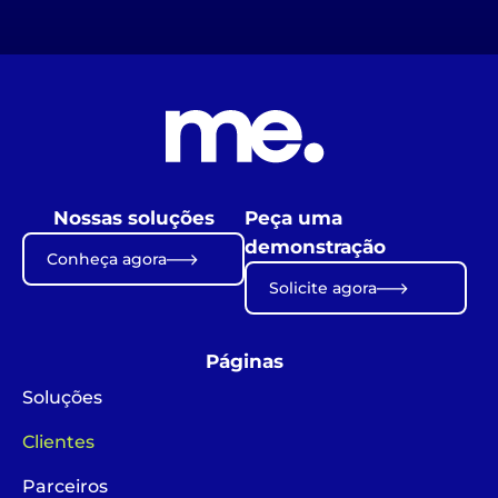
Nossas soluções
Peça uma
demonstração
Conheça agora
Solicite agora
Páginas
Soluções
Clientes
Parceiros