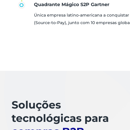
Quadrante Mágico S2P Gartner
Única empresa latino-americana a conquista
(Source-to-Pay), junto com 10 empresas globa
Soluções
tecnológicas para