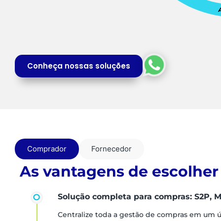
Conheça nossas soluções
Comprador
Fornecedor
As vantagens de escolher
Solução completa para compras: S2P, M
Centralize toda a gestão de compras em um 