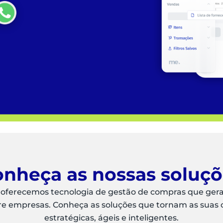
nheça as nossas soluç
 oferecemos tecnologia de gestão de compras que ger
re empresas. Conheça as soluções que tornam as suas
estratégicas, ágeis e inteligentes.