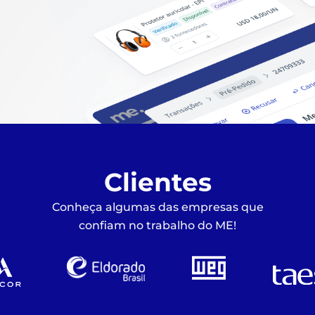
Clientes
Conheça algumas das empresas que
confiam no trabalho do ME!