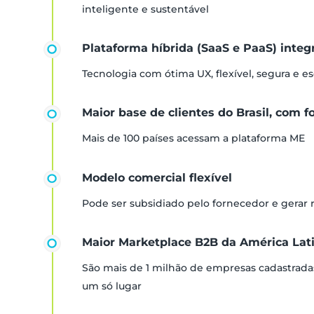
inteligente e sustentável
Plataforma híbrida (SaaS e PaaS) inte
Tecnologia com ótima UX, flexível, segura e es
Maior base de clientes do Brasil, com f
Mais de 100 países acessam a plataforma ME
Modelo comercial flexível
Pode ser subsidiado pelo fornecedor e gerar
Maior Marketplace B2B da América Lat
São mais de 1 milhão de empresas cadastrada
um só lugar